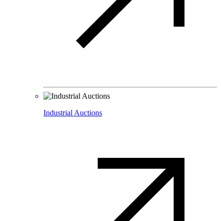
Industrial Auctions