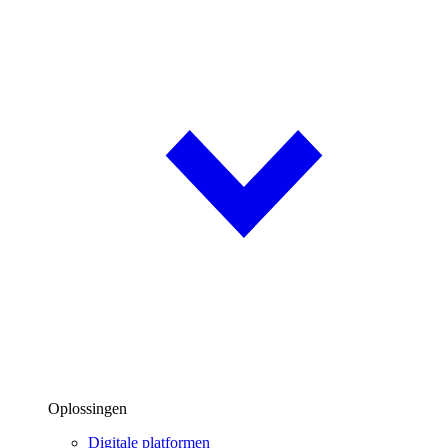
Oplossingen
Digitale platformen