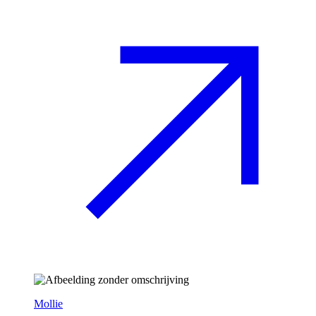
Mollie