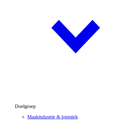
Doelgroep
Maakindustrie & logistiek