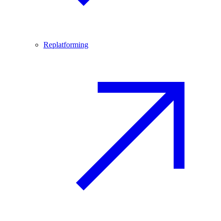
Replatforming