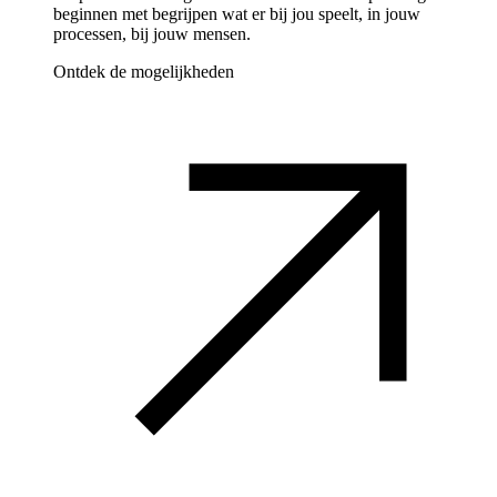
beginnen met begrijpen wat er bij jou speelt, in jouw
processen, bij jouw mensen.
Ontdek de mogelijkheden