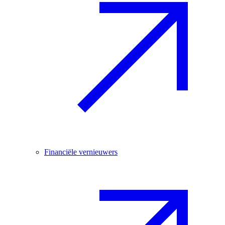
Financiële vernieuwers