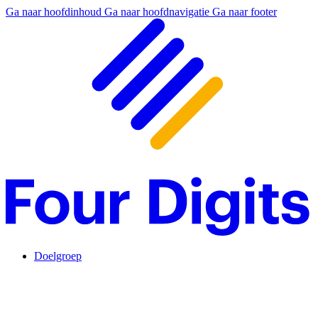
Ga naar hoofdinhoud
Ga naar hoofdnavigatie
Ga naar footer
Doelgroep