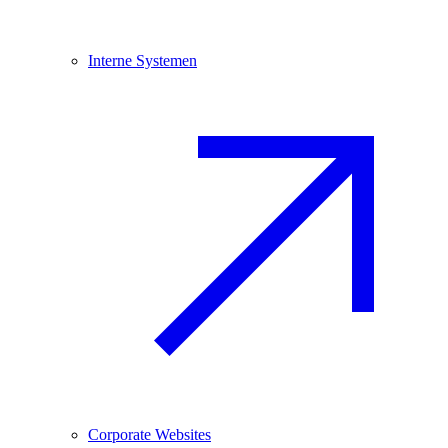
Interne Systemen
Corporate Websites