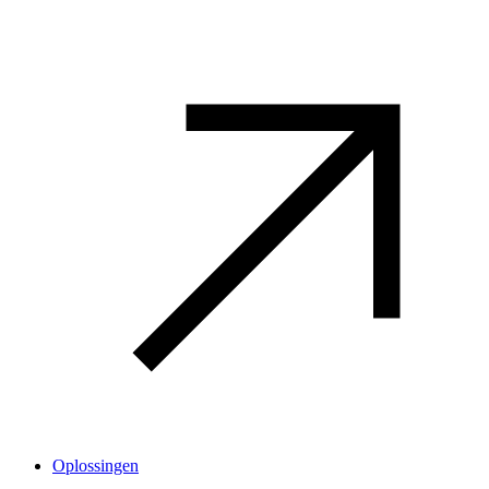
Oplossingen