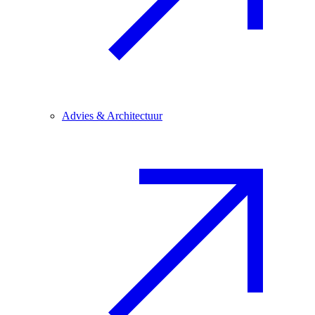
Advies & Architectuur