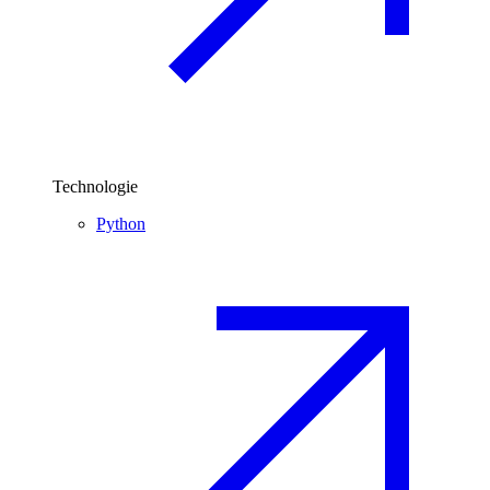
Technologie
Python