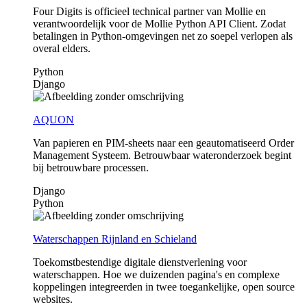
Four Digits is officieel technical partner van Mollie en
verantwoordelijk voor de Mollie Python API Client. Zodat
betalingen in Python-omgevingen net zo soepel verlopen als
overal elders.
Python
Django
AQUON
Van papieren en PIM-sheets naar een geautomatiseerd Order
Management Systeem. Betrouwbaar wateronderzoek begint
bij betrouwbare processen.
Django
Python
Waterschappen Rijnland en Schieland
Toekomstbestendige digitale dienstverlening voor
waterschappen. Hoe we duizenden pagina's en complexe
koppelingen integreerden in twee toegankelijke, open source
websites.