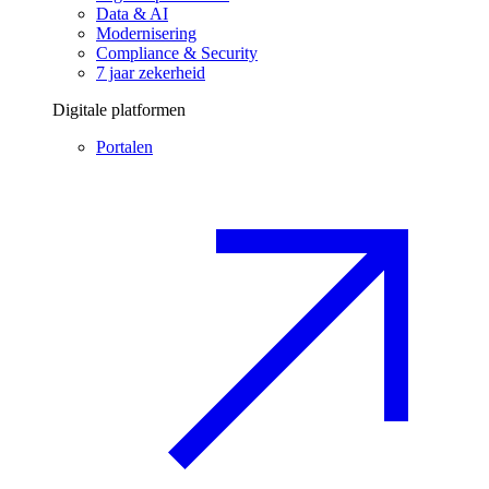
Data & AI
Modernisering
Compliance & Security
7 jaar zekerheid
Digitale platformen
Portalen