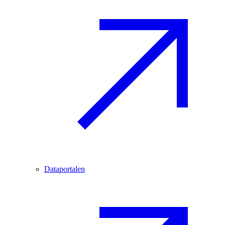
Dataportalen