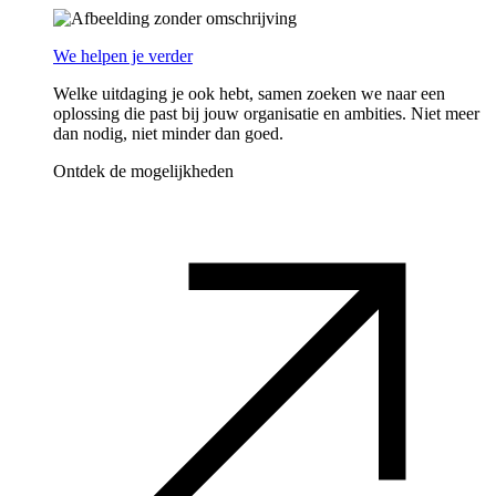
We helpen je verder
Welke uitdaging je ook hebt, samen zoeken we naar een
oplossing die past bij jouw organisatie en ambities. Niet meer
dan nodig, niet minder dan goed.
Ontdek de mogelijkheden