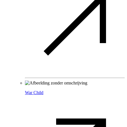
War Child