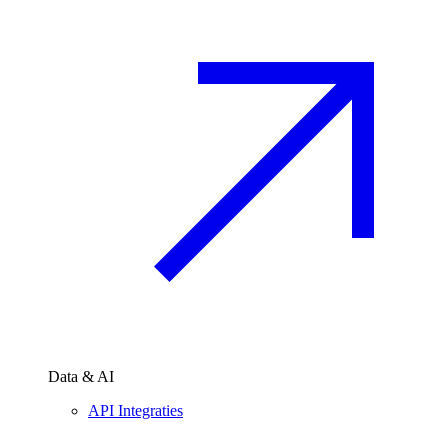
Data & AI
API Integraties