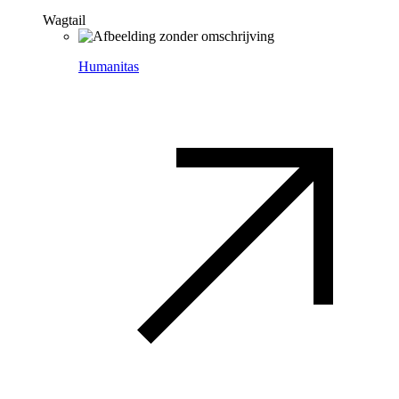
Wagtail
Humanitas