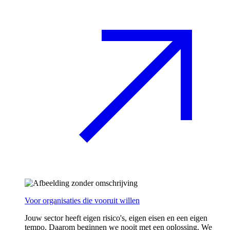
Voor organisaties die vooruit willen
Jouw sector heeft eigen risico's, eigen eisen en een eigen
tempo. Daarom beginnen we nooit met een oplossing. We