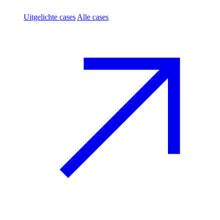
Uitgelichte cases
Alle cases