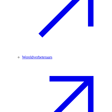
Wereldverbeteraars