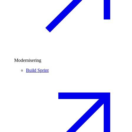
Modernisering
Build Sprint