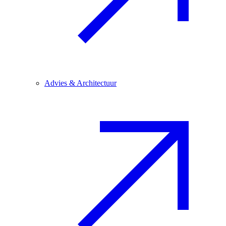
Advies & Architectuur