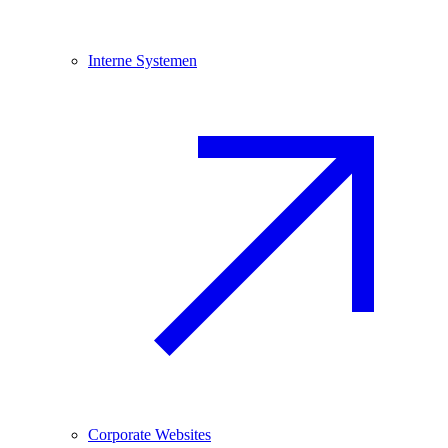
Interne Systemen
Corporate Websites