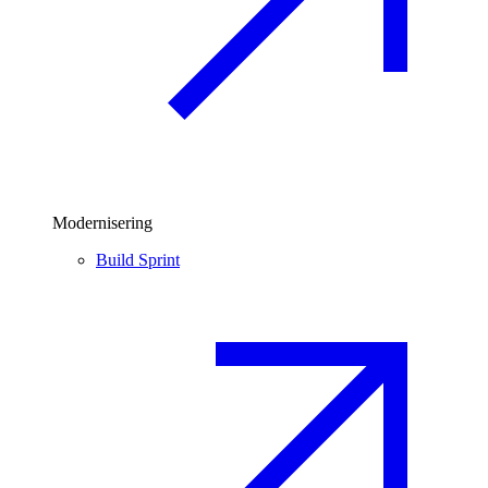
Modernisering
Build Sprint