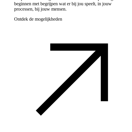
beginnen met begrijpen wat er bij jou speelt, in jouw
processen, bij jouw mensen.
Ontdek de mogelijkheden