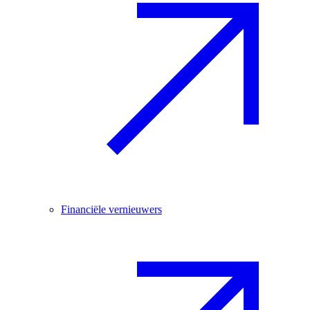
Financiële vernieuwers