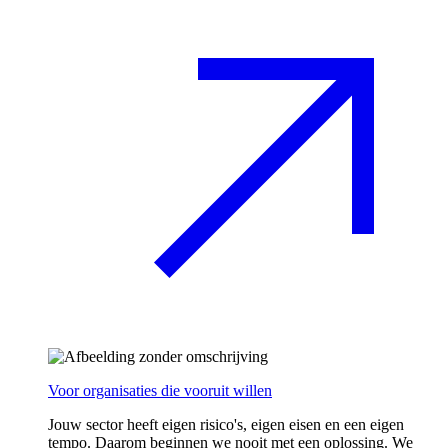
Voor organisaties die vooruit willen
Jouw sector heeft eigen risico's, eigen eisen en een eigen
tempo. Daarom beginnen we nooit met een oplossing. We