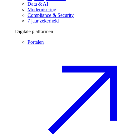
Data & AI
Modernisering
Compliance & Security
7 jaar zekerheid
Digitale platformen
Portalen