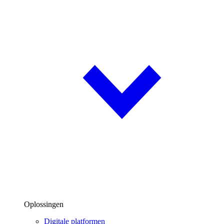
Oplossingen
Digitale platformen