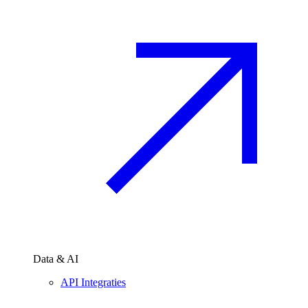
Data & AI
API Integraties