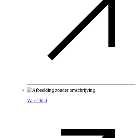
War Child