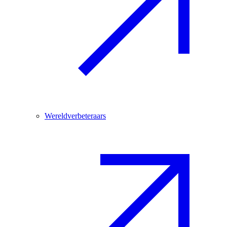
Wereldverbeteraars