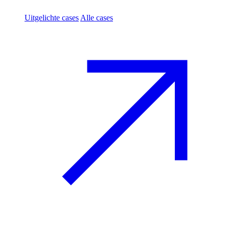
Uitgelichte cases
Alle cases