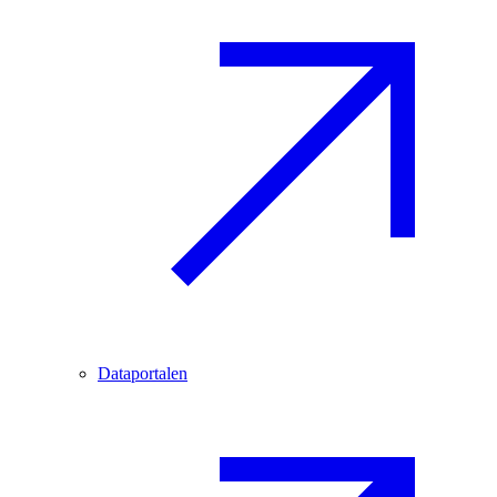
Dataportalen