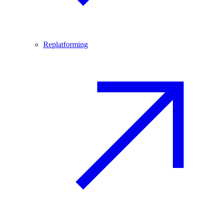
Replatforming