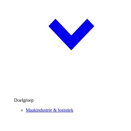
Doelgroep
Maakindustrie & logistiek