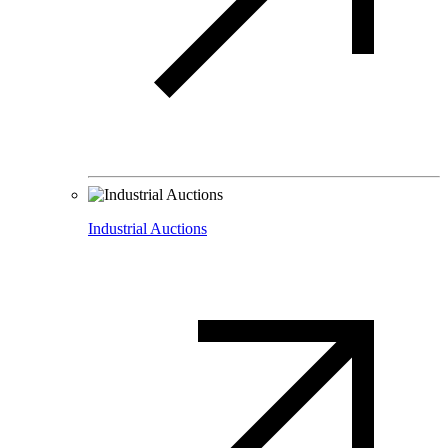
Industrial Auctions