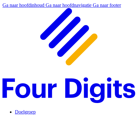
Ga naar hoofdinhoud
Ga naar hoofdnavigatie
Ga naar footer
Doelgroep