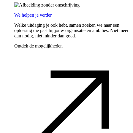
We helpen je verder
Welke uitdaging je ook hebt, samen zoeken we naar een
oplossing die past bij jouw organisatie en ambities. Niet meer
dan nodig, niet minder dan goed.
Ontdek de mogelijkheden