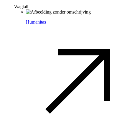
Wagtail
Humanitas