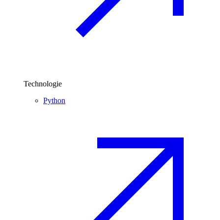
Technologie
Python