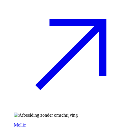
Mollie