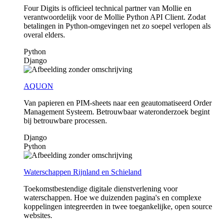
Four Digits is officieel technical partner van Mollie en
verantwoordelijk voor de Mollie Python API Client. Zodat
betalingen in Python-omgevingen net zo soepel verlopen als
overal elders.
Python
Django
AQUON
Van papieren en PIM-sheets naar een geautomatiseerd Order
Management Systeem. Betrouwbaar wateronderzoek begint
bij betrouwbare processen.
Django
Python
Waterschappen Rijnland en Schieland
Toekomstbestendige digitale dienstverlening voor
waterschappen. Hoe we duizenden pagina's en complexe
koppelingen integreerden in twee toegankelijke, open source
websites.