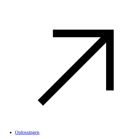
Oplossingen