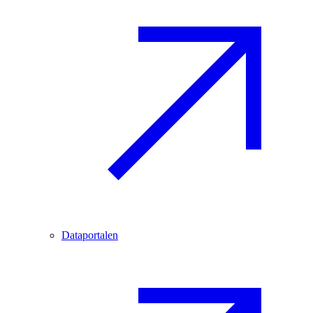
Dataportalen