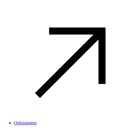
Oplossingen