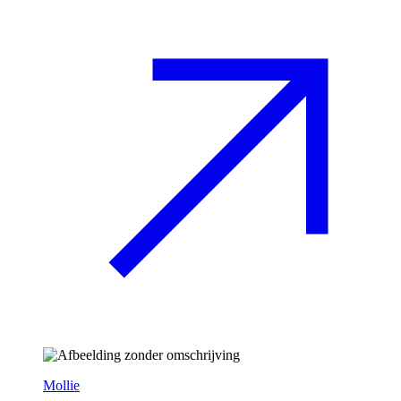
Mollie