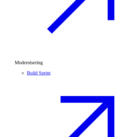
Modernisering
Build Sprint