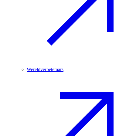
Wereldverbeteraars