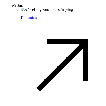
Wagtail
Humanitas