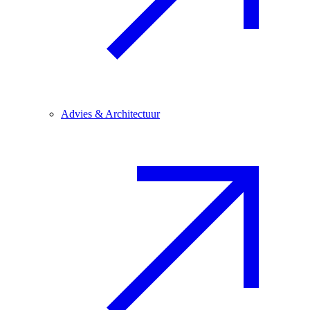
Advies & Architectuur