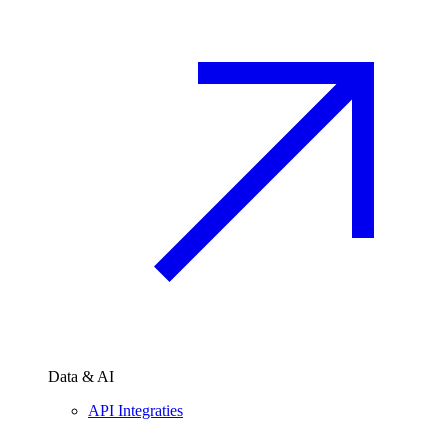
Data & AI
API Integraties