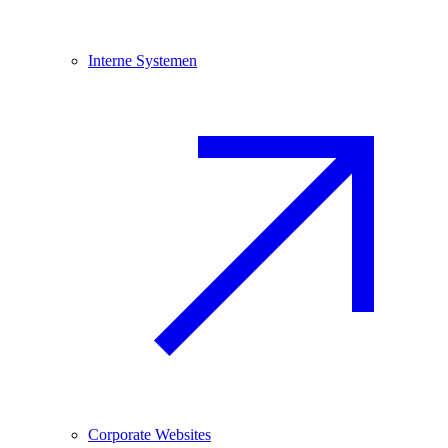
Interne Systemen
Corporate Websites