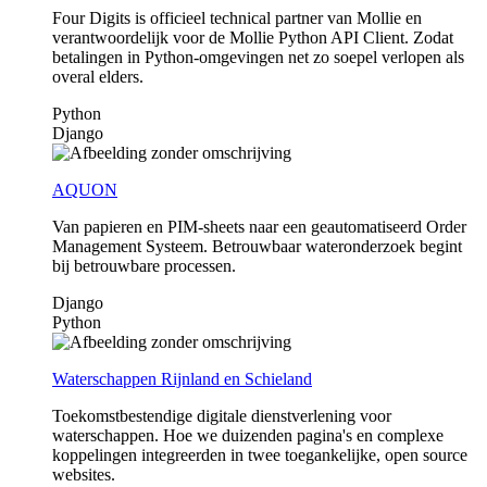
Four Digits is officieel technical partner van Mollie en
verantwoordelijk voor de Mollie Python API Client. Zodat
betalingen in Python-omgevingen net zo soepel verlopen als
overal elders.
Python
Django
AQUON
Van papieren en PIM-sheets naar een geautomatiseerd Order
Management Systeem. Betrouwbaar wateronderzoek begint
bij betrouwbare processen.
Django
Python
Waterschappen Rijnland en Schieland
Toekomstbestendige digitale dienstverlening voor
waterschappen. Hoe we duizenden pagina's en complexe
koppelingen integreerden in twee toegankelijke, open source
websites.