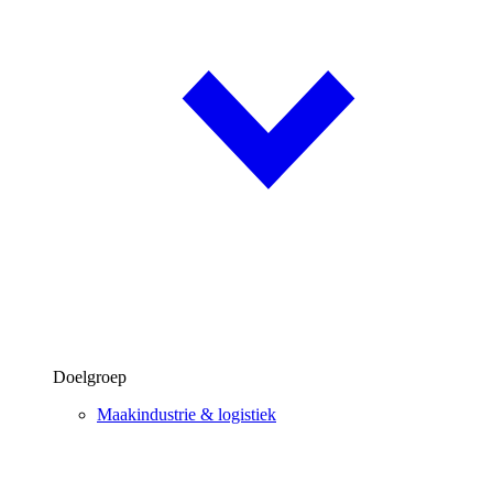
Doelgroep
Maakindustrie & logistiek