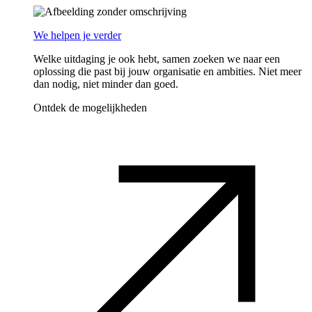
We helpen je verder
Welke uitdaging je ook hebt, samen zoeken we naar een
oplossing die past bij jouw organisatie en ambities. Niet meer
dan nodig, niet minder dan goed.
Ontdek de mogelijkheden