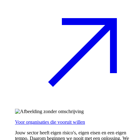
Voor organisaties die vooruit willen
Jouw sector heeft eigen risico's, eigen eisen en een eigen
tempo. Daarom beginnen we nooit met een oplossing. We