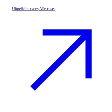
Uitgelichte cases
Alle cases