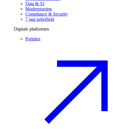
Data & AI
Modernisering
Compliance & Security
7 jaar zekerheid
Digitale platformen
Portalen