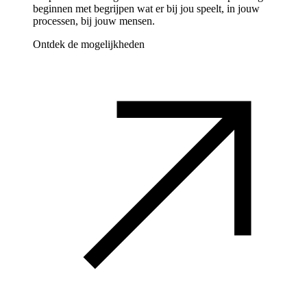
beginnen met begrijpen wat er bij jou speelt, in jouw
processen, bij jouw mensen.
Ontdek de mogelijkheden