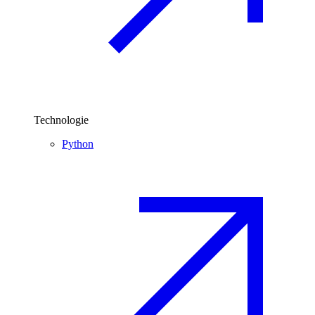
Technologie
Python