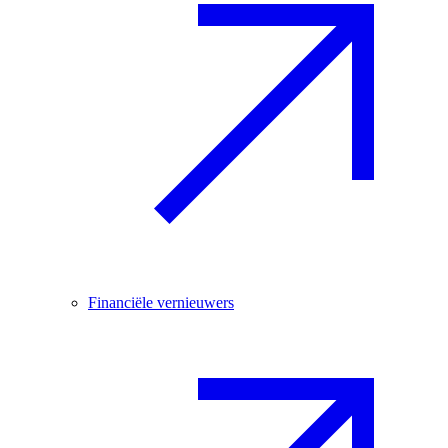
Financiële vernieuwers