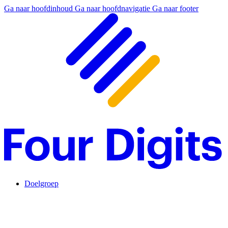
Ga naar hoofdinhoud
Ga naar hoofdnavigatie
Ga naar footer
Doelgroep