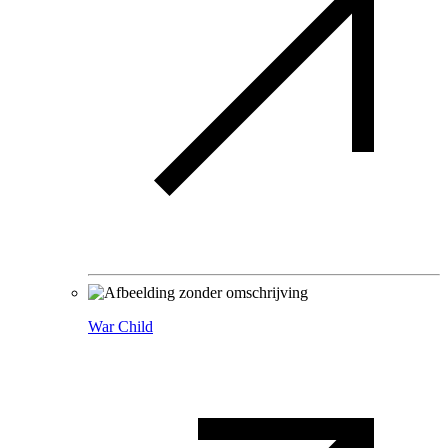
War Child