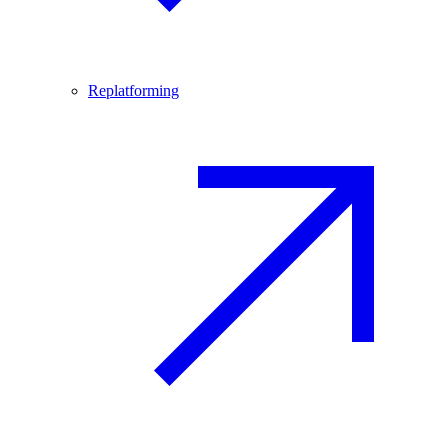
Replatforming