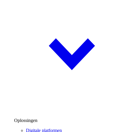
Oplossingen
Digitale platformen