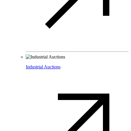
Industrial Auctions