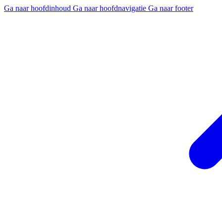
Ga naar hoofdinhoud
Ga naar hoofdnavigatie
Ga naar footer