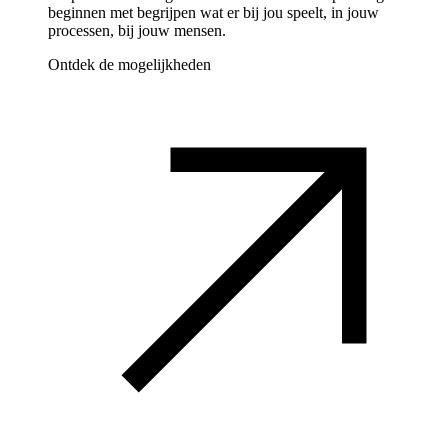
beginnen met begrijpen wat er bij jou speelt, in jouw
processen, bij jouw mensen.
Ontdek de mogelijkheden