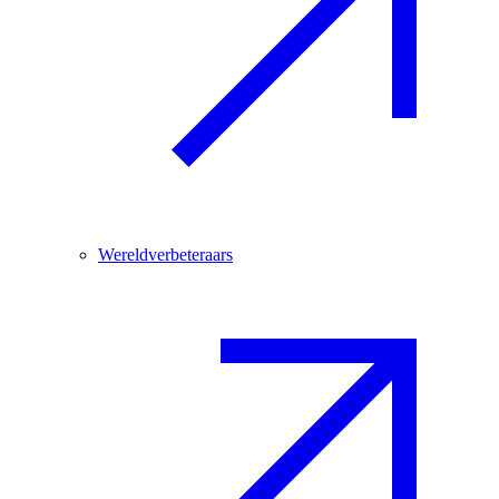
Wereldverbeteraars