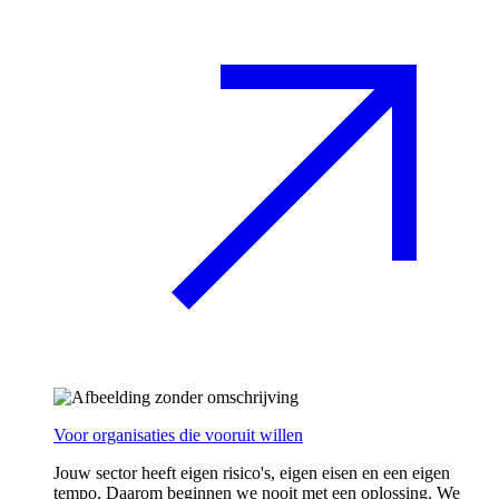
Voor organisaties die vooruit willen
Jouw sector heeft eigen risico's, eigen eisen en een eigen
tempo. Daarom beginnen we nooit met een oplossing. We