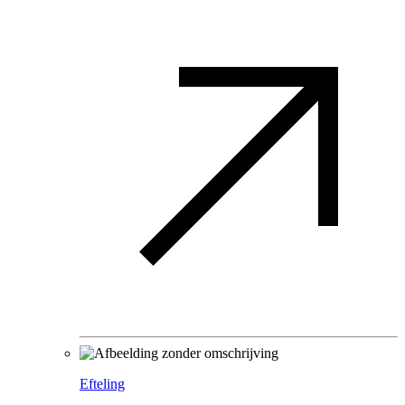
Efteling