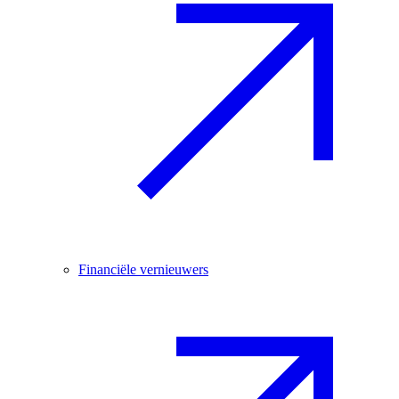
Financiële vernieuwers