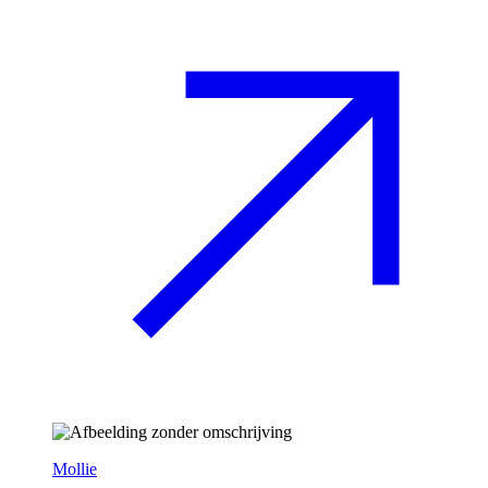
Mollie