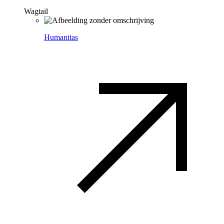
Wagtail
Humanitas