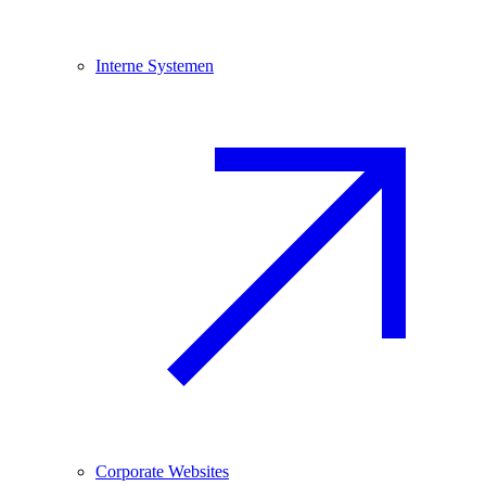
Interne Systemen
Corporate Websites