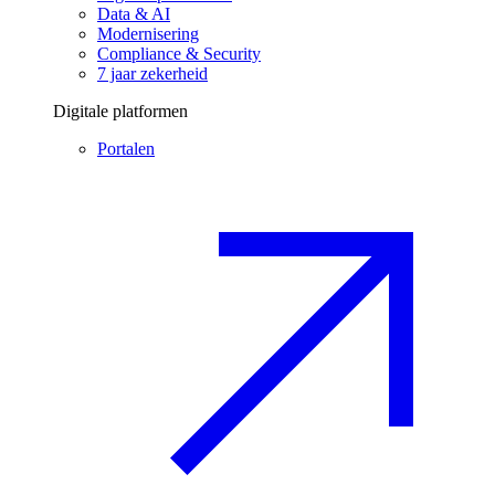
Data & AI
Modernisering
Compliance & Security
7 jaar zekerheid
Digitale platformen
Portalen