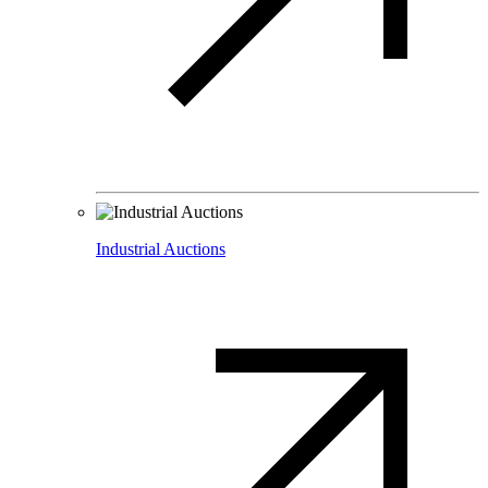
Industrial Auctions