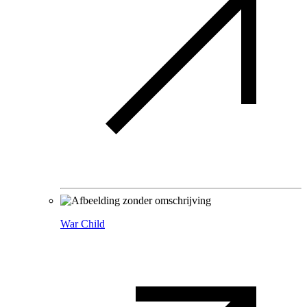
War Child