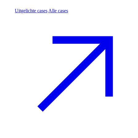
Uitgelichte cases
Alle cases