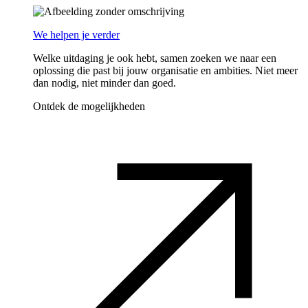
We helpen je verder
Welke uitdaging je ook hebt, samen zoeken we naar een
oplossing die past bij jouw organisatie en ambities. Niet meer
dan nodig, niet minder dan goed.
Ontdek de mogelijkheden