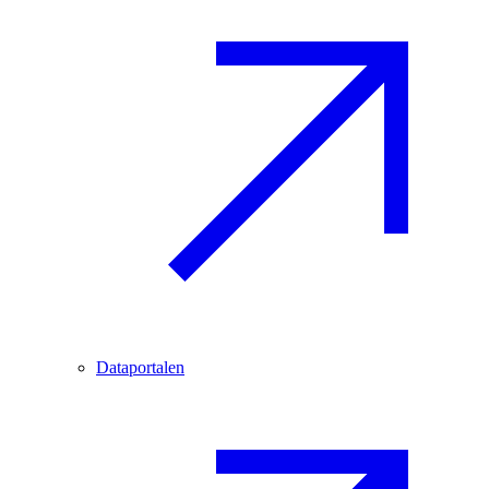
Dataportalen