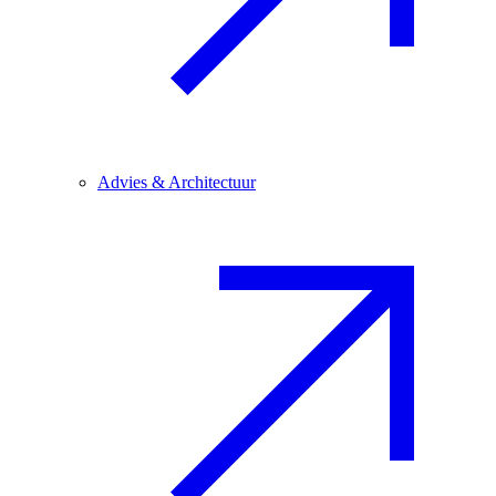
Advies & Architectuur