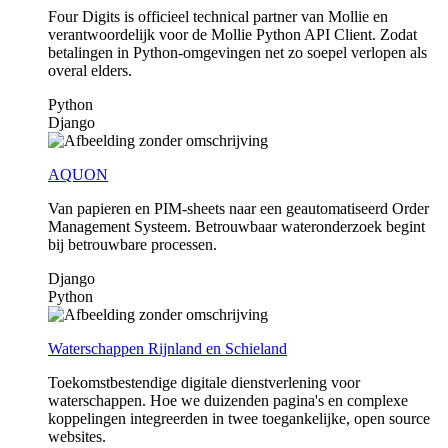
Four Digits is officieel technical partner van Mollie en
verantwoordelijk voor de Mollie Python API Client. Zodat
betalingen in Python-omgevingen net zo soepel verlopen als
overal elders.
Python
Django
AQUON
Van papieren en PIM-sheets naar een geautomatiseerd Order
Management Systeem. Betrouwbaar wateronderzoek begint
bij betrouwbare processen.
Django
Python
Waterschappen Rijnland en Schieland
Toekomstbestendige digitale dienstverlening voor
waterschappen. Hoe we duizenden pagina's en complexe
koppelingen integreerden in twee toegankelijke, open source
websites.