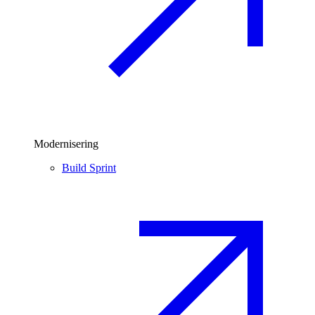
Modernisering
Build Sprint