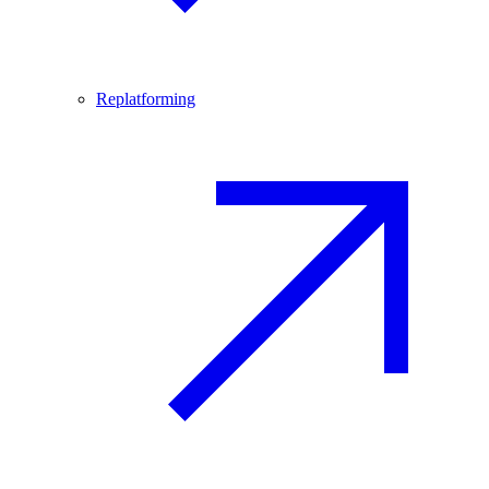
Replatforming