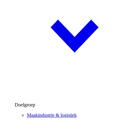
Doelgroep
Maakindustrie & logistiek