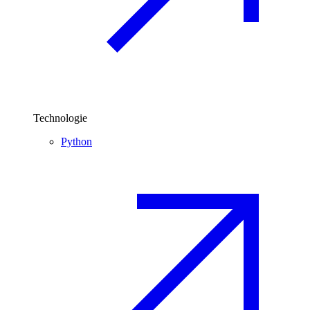
Technologie
Python