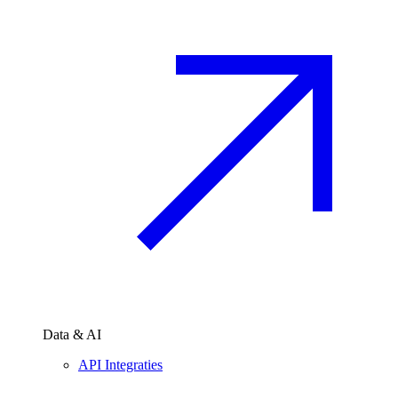
Data & AI
API Integraties