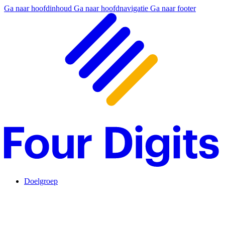
Ga naar hoofdinhoud
Ga naar hoofdnavigatie
Ga naar footer
Doelgroep