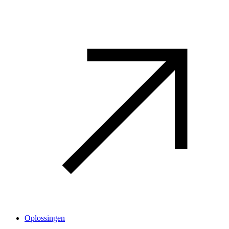
Oplossingen