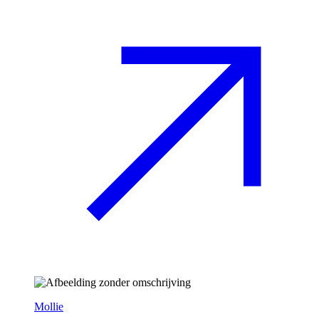
Mollie