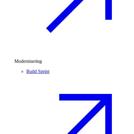
Modernisering
Build Sprint