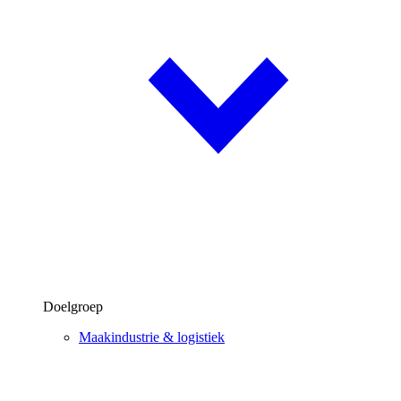
Doelgroep
Maakindustrie & logistiek