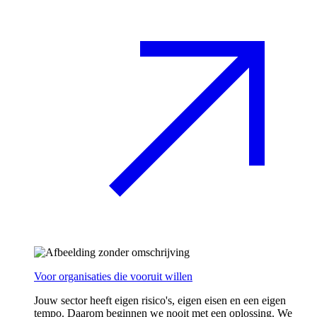
Voor organisaties die vooruit willen
Jouw sector heeft eigen risico's, eigen eisen en een eigen
tempo. Daarom beginnen we nooit met een oplossing. We