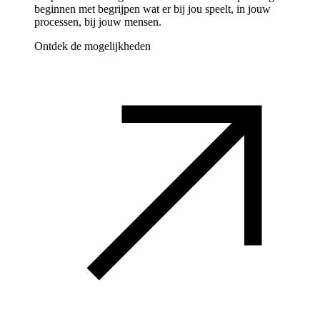
beginnen met begrijpen wat er bij jou speelt, in jouw
processen, bij jouw mensen.
Ontdek de mogelijkheden