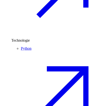
Technologie
Python