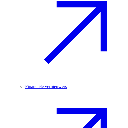
Financiële vernieuwers