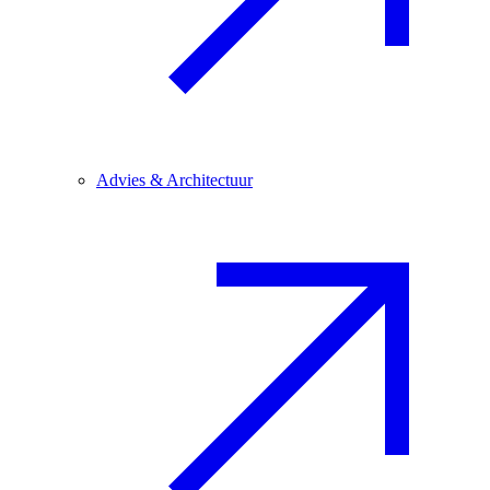
Advies & Architectuur