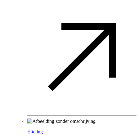
Efteling