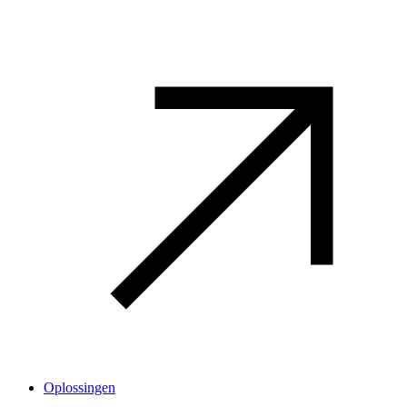
Oplossingen