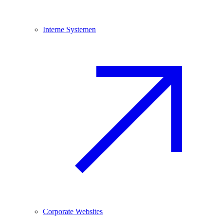
Interne Systemen
Corporate Websites