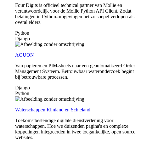
Four Digits is officieel technical partner van Mollie en
verantwoordelijk voor de Mollie Python API Client. Zodat
betalingen in Python-omgevingen net zo soepel verlopen als
overal elders.
Python
Django
AQUON
Van papieren en PIM-sheets naar een geautomatiseerd Order
Management Systeem. Betrouwbaar wateronderzoek begint
bij betrouwbare processen.
Django
Python
Waterschappen Rijnland en Schieland
Toekomstbestendige digitale dienstverlening voor
waterschappen. Hoe we duizenden pagina's en complexe
koppelingen integreerden in twee toegankelijke, open source
websites.