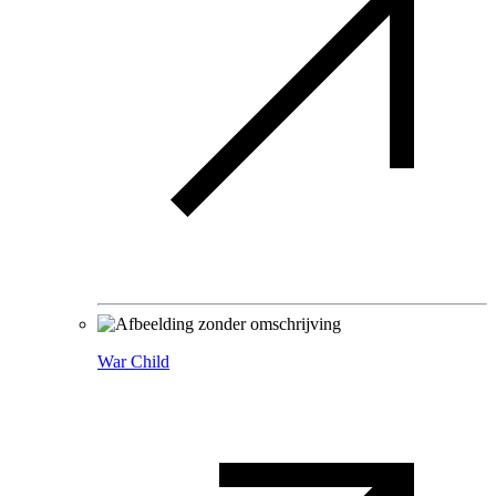
War Child