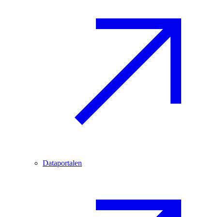
Dataportalen