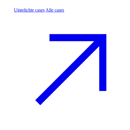
Uitgelichte cases
Alle cases