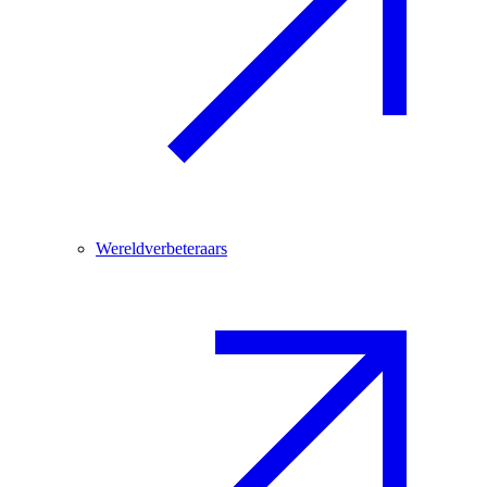
Wereldverbeteraars