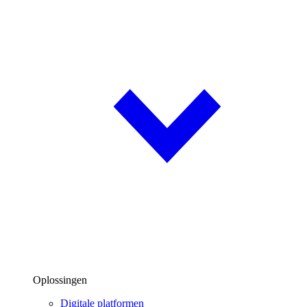
Oplossingen
Digitale platformen