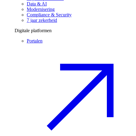
Data & AI
Modernisering
Compliance & Security
7 jaar zekerheid
Digitale platformen
Portalen