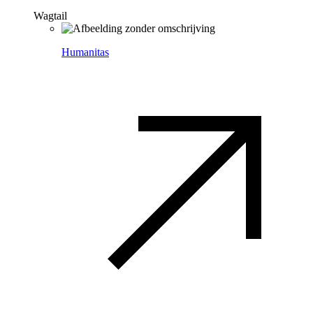
Wagtail
Humanitas