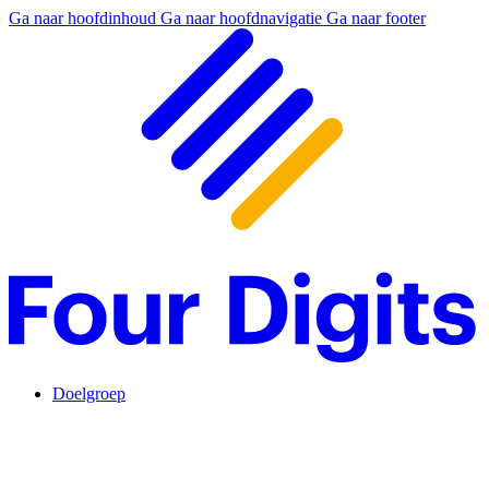
Ga naar hoofdinhoud
Ga naar hoofdnavigatie
Ga naar footer
Doelgroep