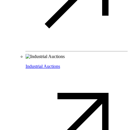
Industrial Auctions