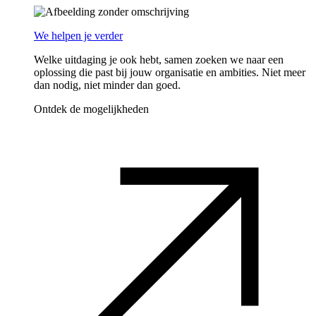
We helpen je verder
Welke uitdaging je ook hebt, samen zoeken we naar een
oplossing die past bij jouw organisatie en ambities. Niet meer
dan nodig, niet minder dan goed.
Ontdek de mogelijkheden