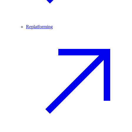
Replatforming