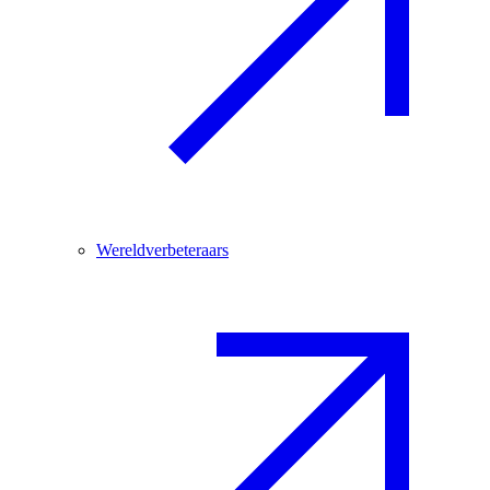
Wereldverbeteraars