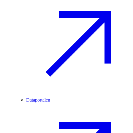
Dataportalen