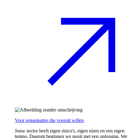
Voor organisaties die vooruit willen
Jouw sector heeft eigen risico's, eigen eisen en een eigen
tempo. Daarom beginnen we nooit met een oplossing. We