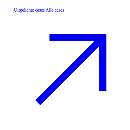
Uitgelichte cases
Alle cases