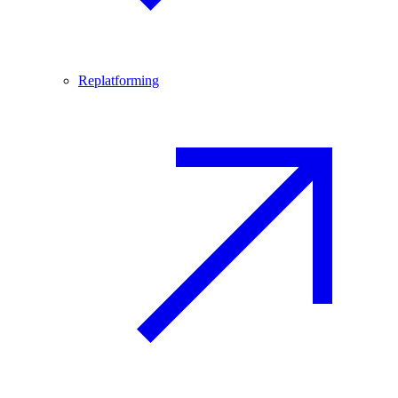
Replatforming