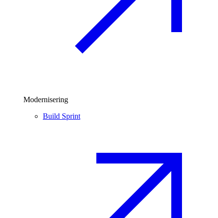
Modernisering
Build Sprint