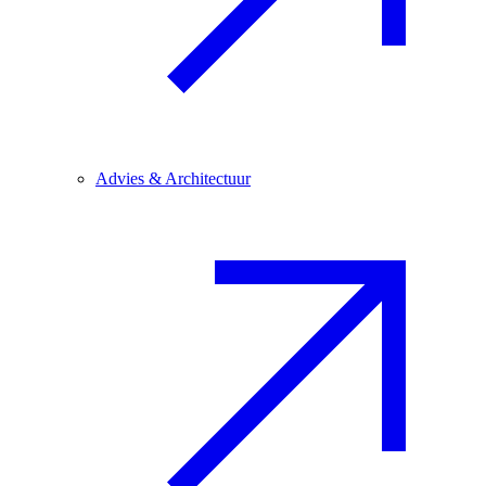
Advies & Architectuur