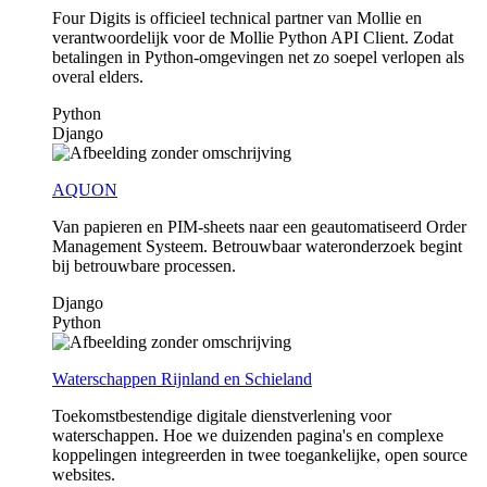
Four Digits is officieel technical partner van Mollie en
verantwoordelijk voor de Mollie Python API Client. Zodat
betalingen in Python-omgevingen net zo soepel verlopen als
overal elders.
Python
Django
AQUON
Van papieren en PIM-sheets naar een geautomatiseerd Order
Management Systeem. Betrouwbaar wateronderzoek begint
bij betrouwbare processen.
Django
Python
Waterschappen Rijnland en Schieland
Toekomstbestendige digitale dienstverlening voor
waterschappen. Hoe we duizenden pagina's en complexe
koppelingen integreerden in twee toegankelijke, open source
websites.