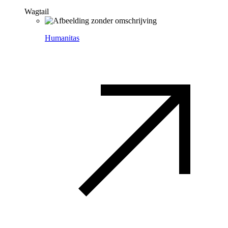
Wagtail
Humanitas