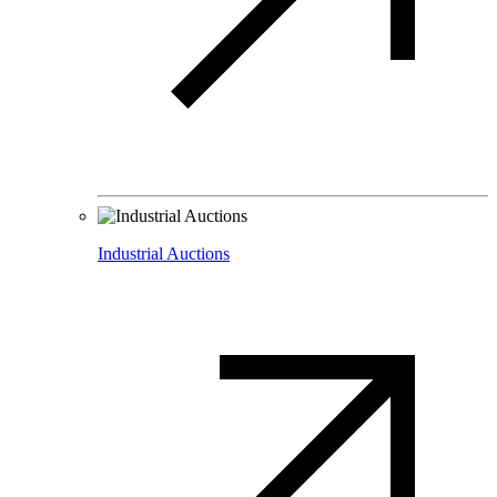
Industrial Auctions