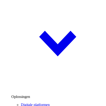
Oplossingen
Digitale platformen