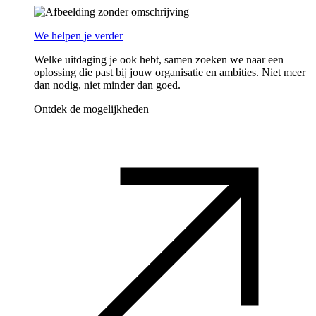
We helpen je verder
Welke uitdaging je ook hebt, samen zoeken we naar een
oplossing die past bij jouw organisatie en ambities. Niet meer
dan nodig, niet minder dan goed.
Ontdek de mogelijkheden