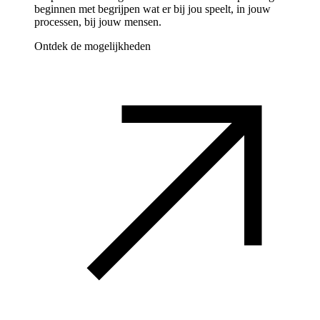
beginnen met begrijpen wat er bij jou speelt, in jouw
processen, bij jouw mensen.
Ontdek de mogelijkheden