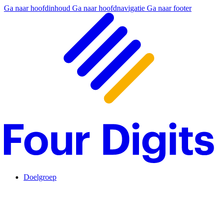
Ga naar hoofdinhoud
Ga naar hoofdnavigatie
Ga naar footer
Doelgroep