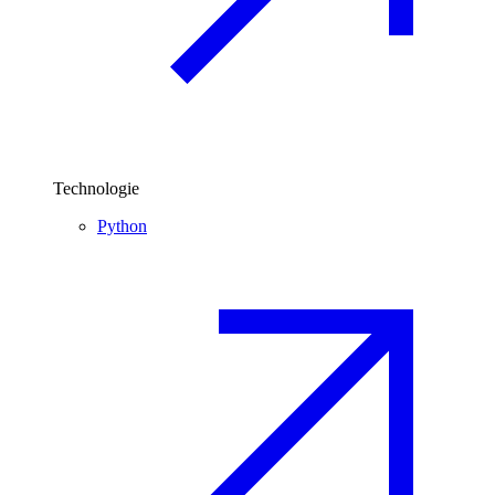
Technologie
Python