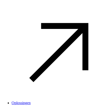
Oplossingen