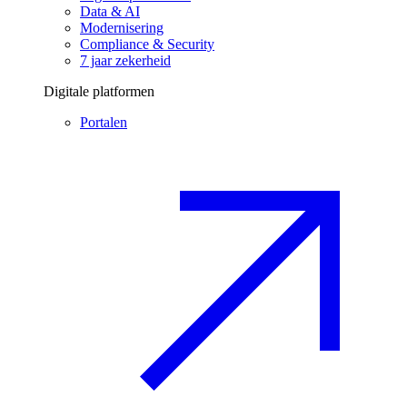
Data & AI
Modernisering
Compliance & Security
7 jaar zekerheid
Digitale platformen
Portalen