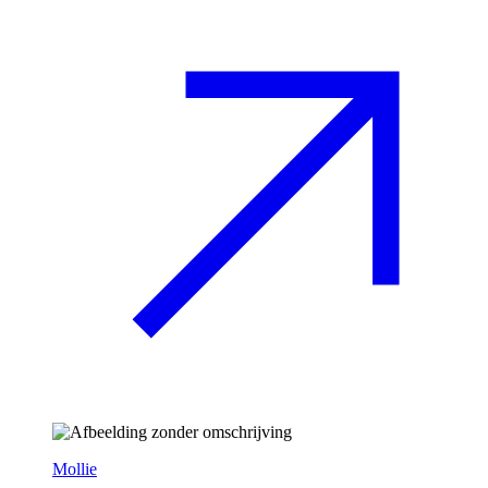
Mollie