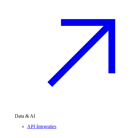
Data & AI
API Integraties