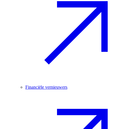
Financiële vernieuwers