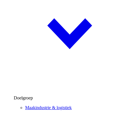
Doelgroep
Maakindustrie & logistiek