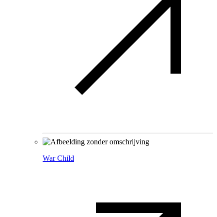
War Child