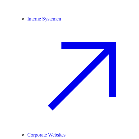
Interne Systemen
Corporate Websites