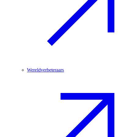
Wereldverbeteraars