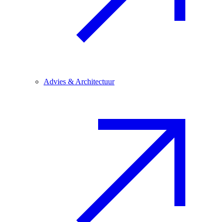
Advies & Architectuur