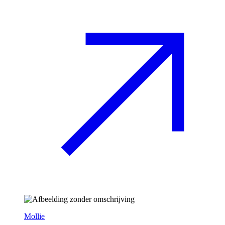
Mollie