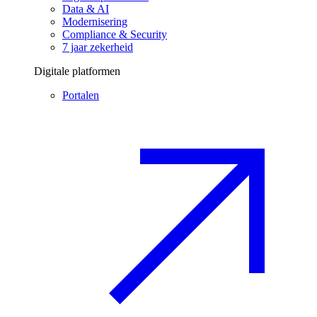
Data & AI
Modernisering
Compliance & Security
7 jaar zekerheid
Digitale platformen
Portalen