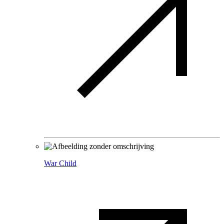
War Child