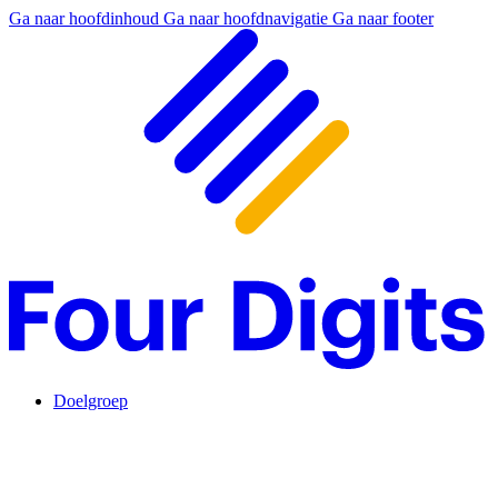
Ga naar hoofdinhoud
Ga naar hoofdnavigatie
Ga naar footer
Doelgroep