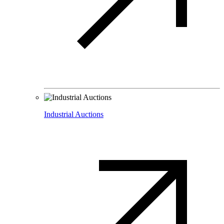
Industrial Auctions