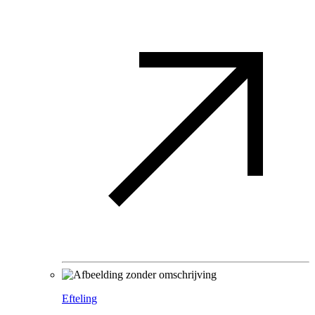
Efteling