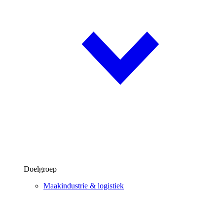
Doelgroep
Maakindustrie & logistiek