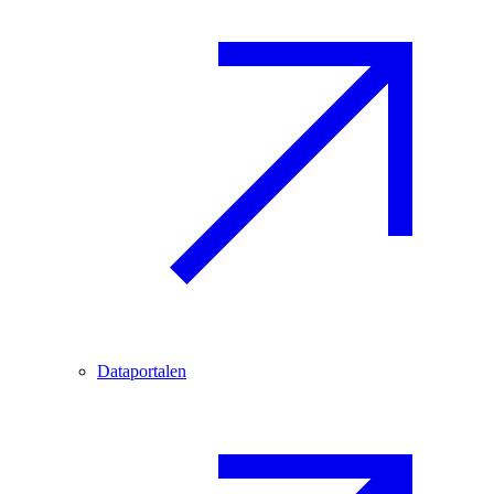
Dataportalen