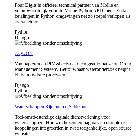
Four Digits is officieel technical partner van Mollie en
verantwoordelijk voor de Mollie Python API Client. Zodat
betalingen in Python-omgevingen net zo soepel verlopen als
overal elders.
Python
Django
AQUON
Van papieren en PIM-sheets naar een geautomatiseerd Order
Management Systeem. Betrouwbaar wateronderzoek begint
bij betrouwbare processen.
Django
Python
Waterschappen Rijnland en Schieland
Toekomstbestendige digitale dienstverlening voor
waterschappen. Hoe we duizenden pagina's en complexe
koppelingen integreerden in twee toegankelijke, open source
websites.