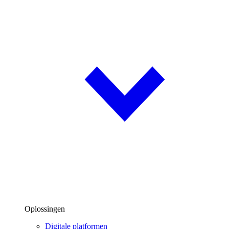
Oplossingen
Digitale platformen