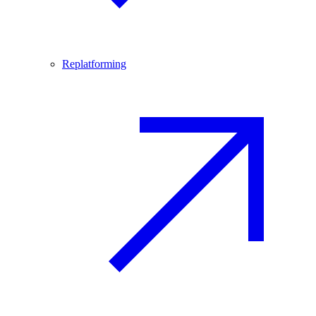
Replatforming