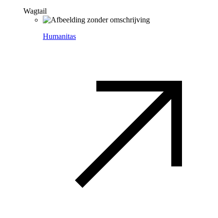
Wagtail
Humanitas