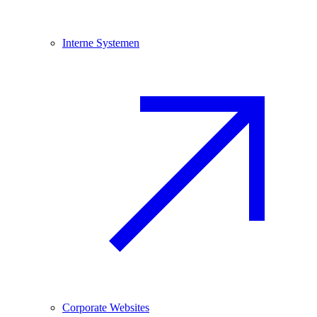
Interne Systemen
Corporate Websites