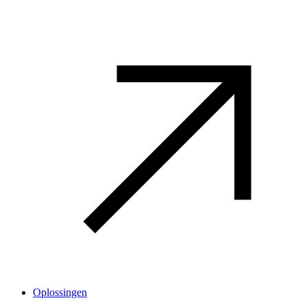
Oplossingen