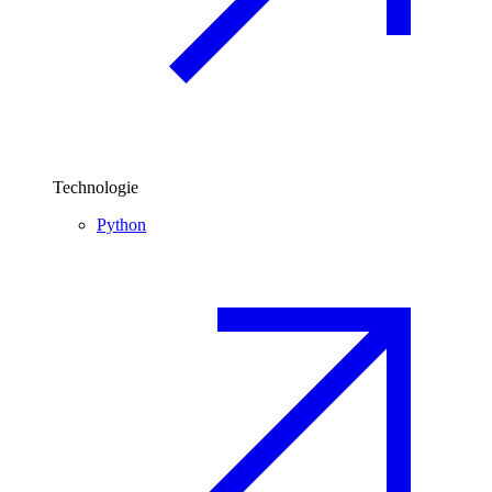
Technologie
Python