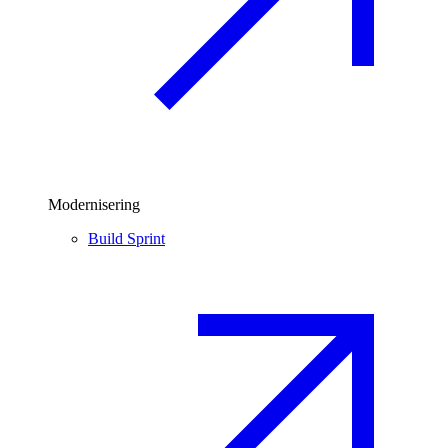
Modernisering
Build Sprint