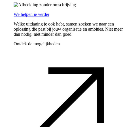
We helpen je verder
Welke uitdaging je ook hebt, samen zoeken we naar een
oplossing die past bij jouw organisatie en ambities. Niet meer
dan nodig, niet minder dan goed.
Ontdek de mogelijkheden