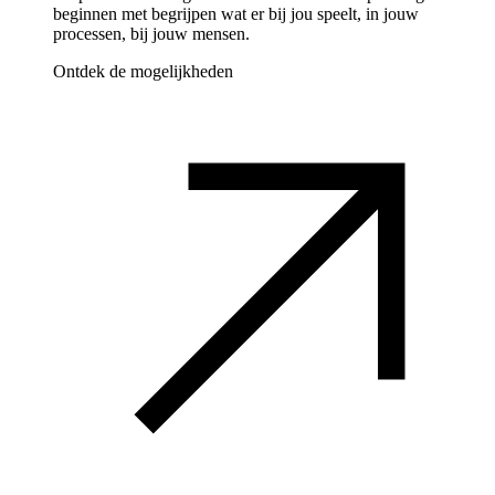
beginnen met begrijpen wat er bij jou speelt, in jouw
processen, bij jouw mensen.
Ontdek de mogelijkheden