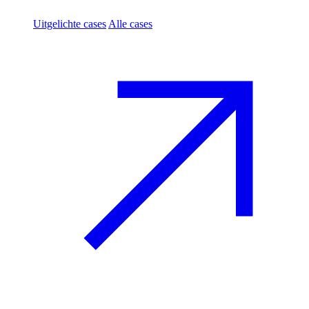
Uitgelichte cases
Alle cases