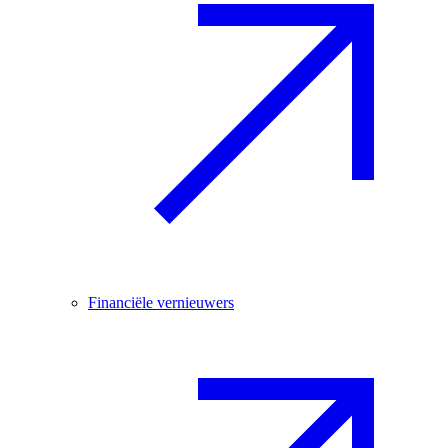
Financiële vernieuwers