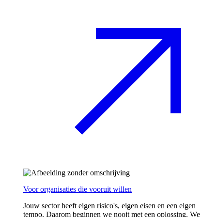
Voor organisaties die vooruit willen
Jouw sector heeft eigen risico's, eigen eisen en een eigen
tempo. Daarom beginnen we nooit met een oplossing. We