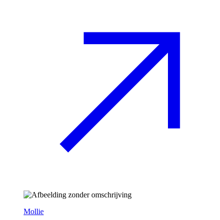
Mollie