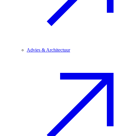
Advies & Architectuur