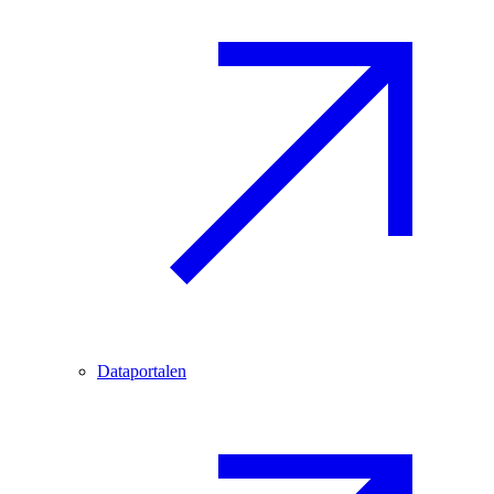
Dataportalen