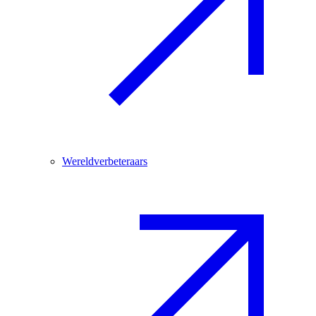
Wereldverbeteraars