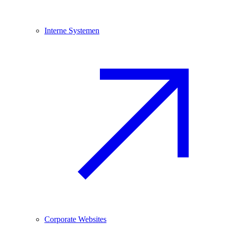
Interne Systemen
Corporate Websites