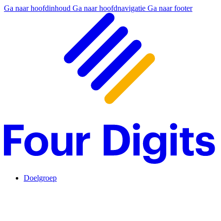
Ga naar hoofdinhoud
Ga naar hoofdnavigatie
Ga naar footer
Doelgroep