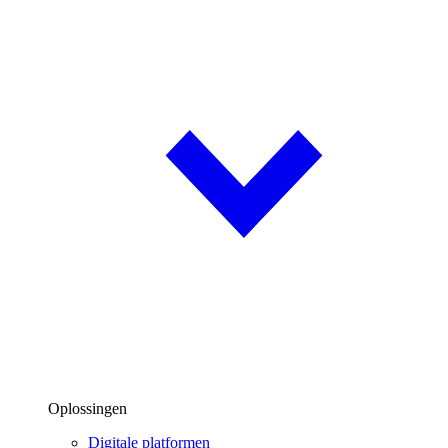
Oplossingen
Digitale platformen