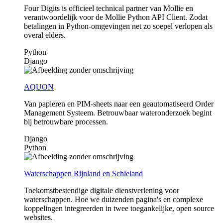
Four Digits is officieel technical partner van Mollie en
verantwoordelijk voor de Mollie Python API Client. Zodat
betalingen in Python-omgevingen net zo soepel verlopen als
overal elders.
Python
Django
AQUON
Van papieren en PIM-sheets naar een geautomatiseerd Order
Management Systeem. Betrouwbaar wateronderzoek begint
bij betrouwbare processen.
Django
Python
Waterschappen Rijnland en Schieland
Toekomstbestendige digitale dienstverlening voor
waterschappen. Hoe we duizenden pagina's en complexe
koppelingen integreerden in twee toegankelijke, open source
websites.