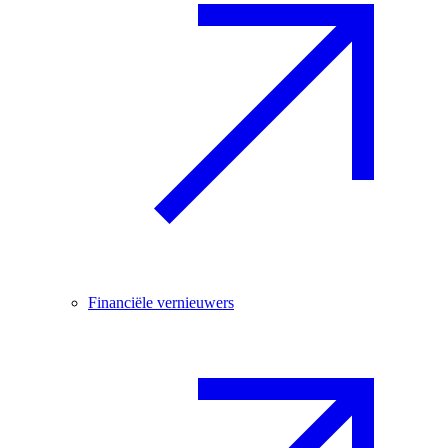
Financiële vernieuwers