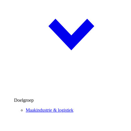
Doelgroep
Maakindustrie & logistiek