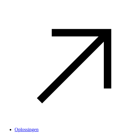
Oplossingen