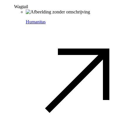
Wagtail
Humanitas