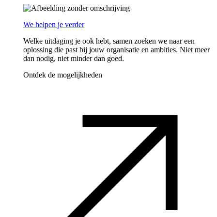
We helpen je verder
Welke uitdaging je ook hebt, samen zoeken we naar een
oplossing die past bij jouw organisatie en ambities. Niet meer
dan nodig, niet minder dan goed.
Ontdek de mogelijkheden