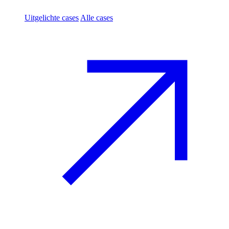
Uitgelichte cases
Alle cases