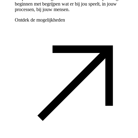
beginnen met begrijpen wat er bij jou speelt, in jouw
processen, bij jouw mensen.
Ontdek de mogelijkheden