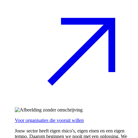
Voor organisaties die vooruit willen
Jouw sector heeft eigen risico's, eigen eisen en een eigen
tempo. Daarom beginnen we nooit met een oplossing. We