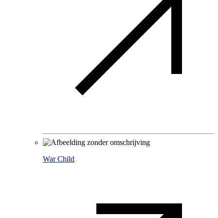
War Child