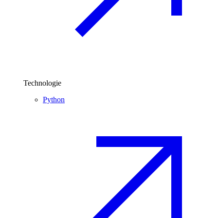
Technologie
Python