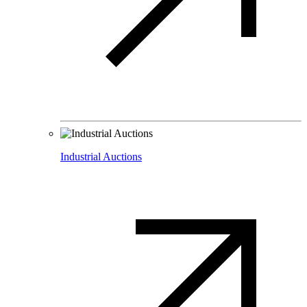
Industrial Auctions