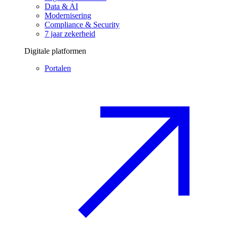
Data & AI
Modernisering
Compliance & Security
7 jaar zekerheid
Digitale platformen
Portalen