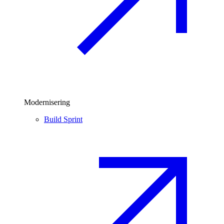
Modernisering
Build Sprint