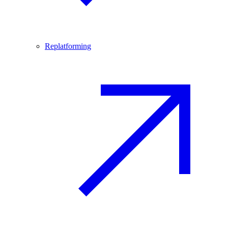
Replatforming