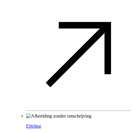
Efteling