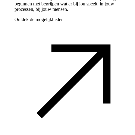
beginnen met begrijpen wat er bij jou speelt, in jouw
processen, bij jouw mensen.
Ontdek de mogelijkheden