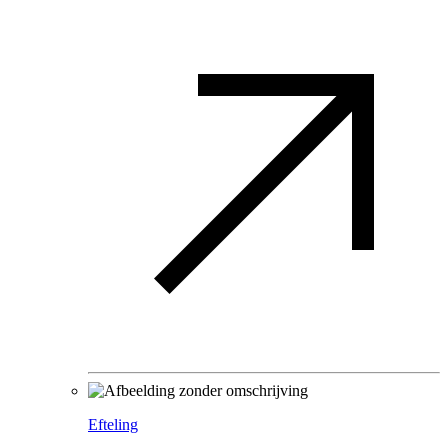
Efteling