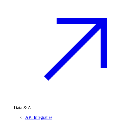
Data & AI
API Integraties