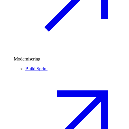
Modernisering
Build Sprint