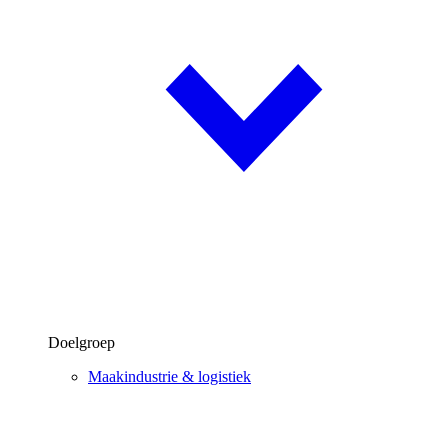
Doelgroep
Maakindustrie & logistiek