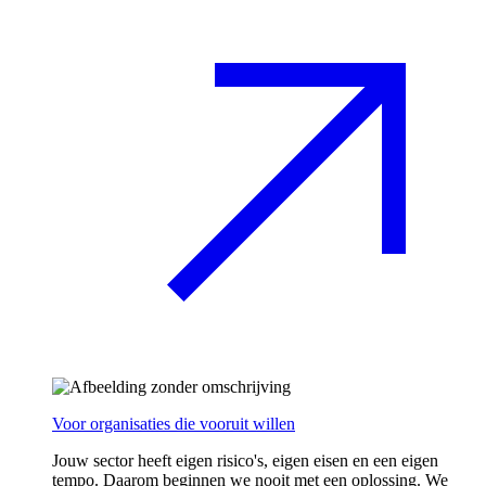
Voor organisaties die vooruit willen
Jouw sector heeft eigen risico's, eigen eisen en een eigen
tempo. Daarom beginnen we nooit met een oplossing. We