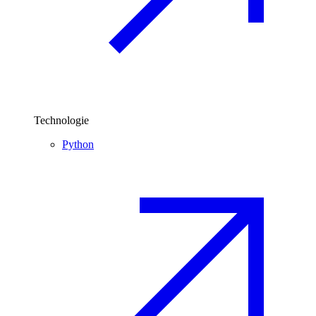
Technologie
Python