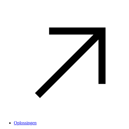
Oplossingen