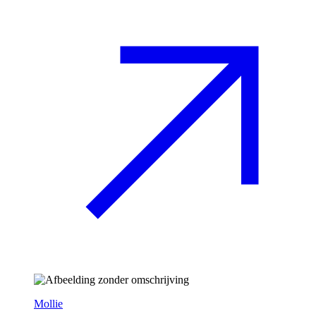
Mollie