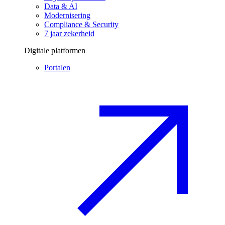
Data & AI
Modernisering
Compliance & Security
7 jaar zekerheid
Digitale platformen
Portalen