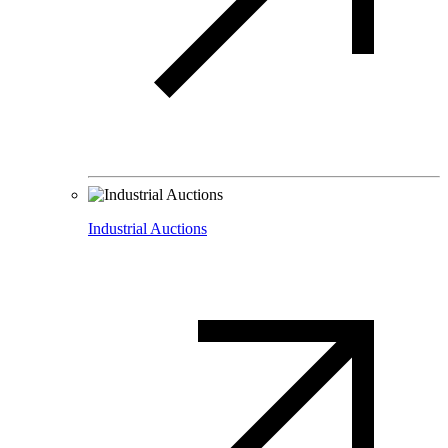
Industrial Auctions