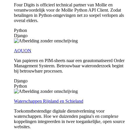
Four Digits is officieel technical partner van Mollie en
verantwoordelijk voor de Mollie Python API Client. Zodat
betalingen in Python-omgevingen net zo soepel verlopen als
overal elders.
Python
Django
AQUON
Van papieren en PIM-sheets naar een geautomatiseerd Order
Management Systeem. Betrouwbaar wateronderzoek begint
bij betrouwbare processen.
Django
Python
Waterschappen Rijnland en Schieland
Toekomstbestendige digitale dienstverlening voor
waterschappen. Hoe we duizenden pagina's en complexe
koppelingen integreerden in twee toegankelijke, open source
websites.