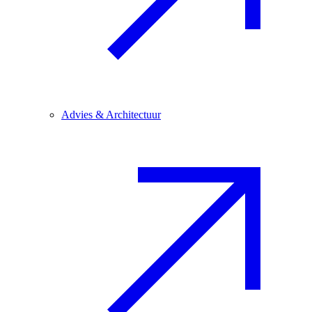
Advies & Architectuur