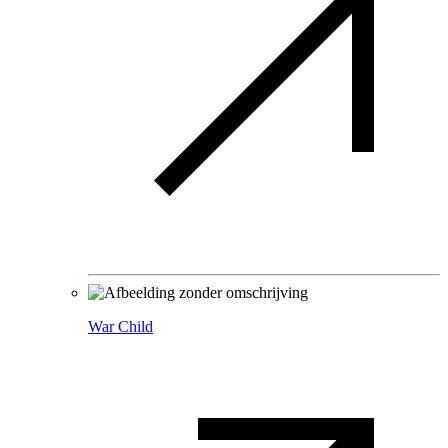
War Child