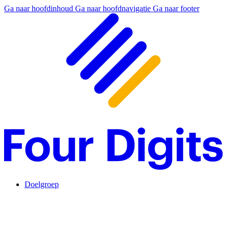
Ga naar hoofdinhoud
Ga naar hoofdnavigatie
Ga naar footer
Doelgroep