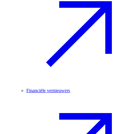
Financiële vernieuwers