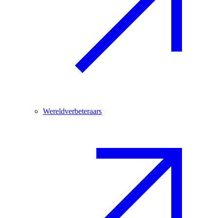
Wereldverbeteraars