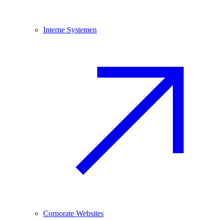
Interne Systemen
Corporate Websites