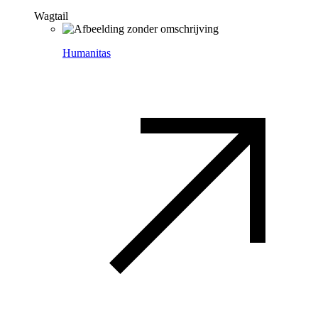
Wagtail
Humanitas