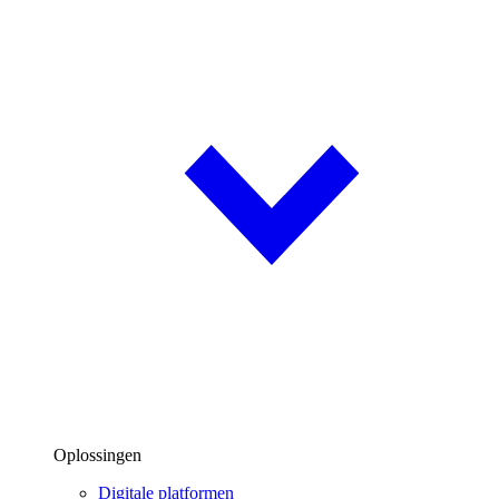
Oplossingen
Digitale platformen