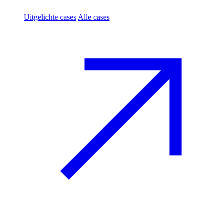
Uitgelichte cases
Alle cases