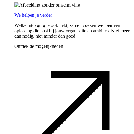
We helpen je verder
Welke uitdaging je ook hebt, samen zoeken we naar een
oplossing die past bij jouw organisatie en ambities. Niet meer
dan nodig, niet minder dan goed.
Ontdek de mogelijkheden