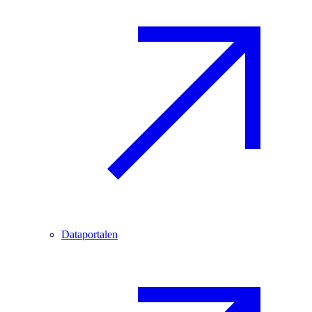
Dataportalen