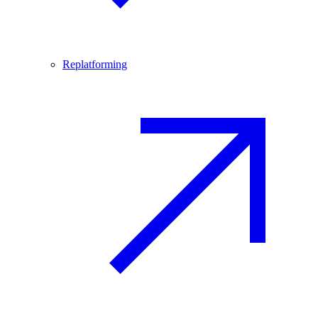
Replatforming