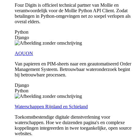
Four Digits is officieel technical partner van Mollie en
verantwoordelijk voor de Mollie Python API Client. Zodat
betalingen in Python-omgevingen net zo soepel verlopen als
overal elders.
Python
Django
AQUON
Van papieren en PIM-sheets naar een geautomatiseerd Order
Management Systeem. Betrouwbaar wateronderzoek begint
bij betrouwbare processen.
Django
Python
Waterschappen Rijnland en Schieland
Toekomstbestendige digitale dienstverlening voor
waterschappen. Hoe we duizenden pagina's en complexe
koppelingen integreerden in twee toegankelijke, open source
websites.