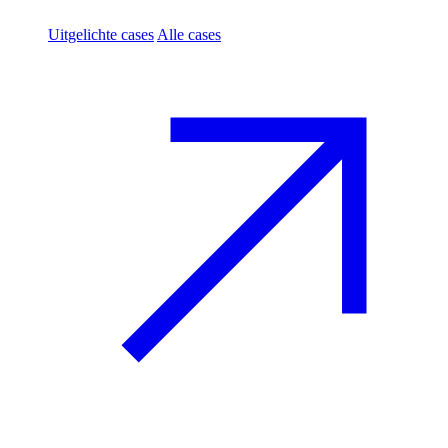
Uitgelichte cases
Alle cases