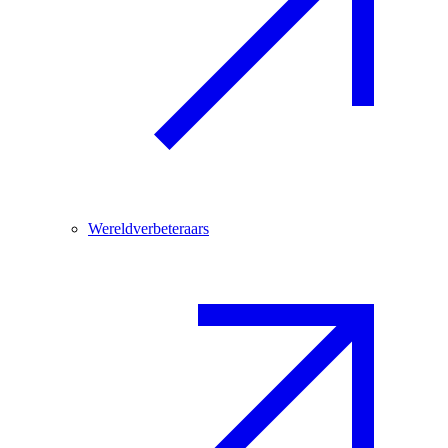
Wereldverbeteraars