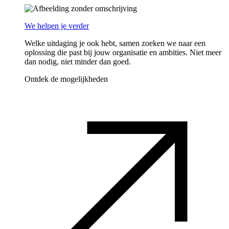
We helpen je verder
Welke uitdaging je ook hebt, samen zoeken we naar een
oplossing die past bij jouw organisatie en ambities. Niet meer
dan nodig, niet minder dan goed.
Ontdek de mogelijkheden