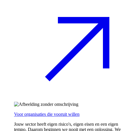
Voor organisaties die vooruit willen
Jouw sector heeft eigen risico's, eigen eisen en een eigen
tempo. Daarom beginnen we nooit met een oplossing. We