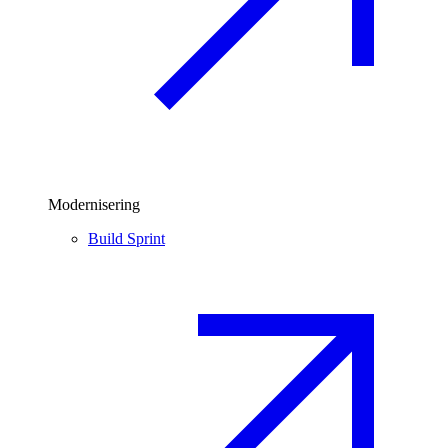
Modernisering
Build Sprint