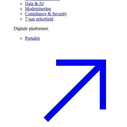
Data & AI
Modernisering
Compliance & Security
7 jaar zekerheid
Digitale platformen
Portalen