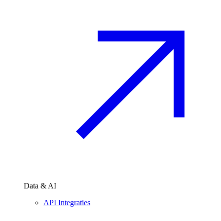
Data & AI
API Integraties