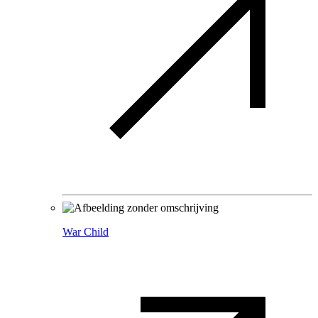
War Child