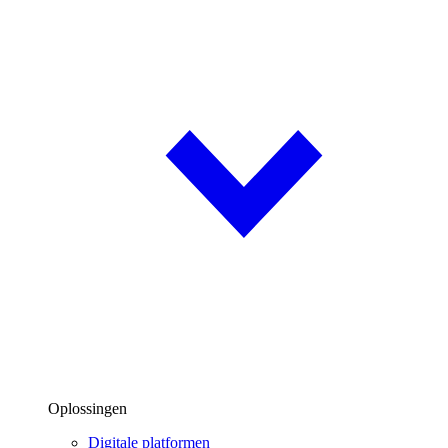
Oplossingen
Digitale platformen