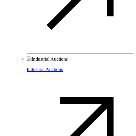
Industrial Auctions