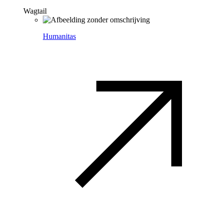
Wagtail
Humanitas