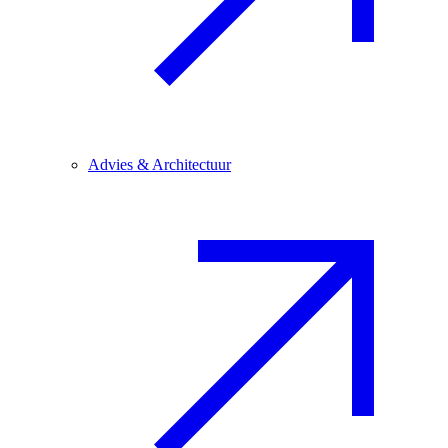
Advies & Architectuur