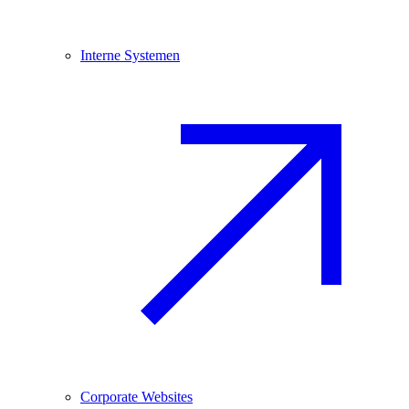
Interne Systemen
Corporate Websites