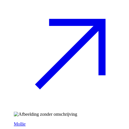
Mollie