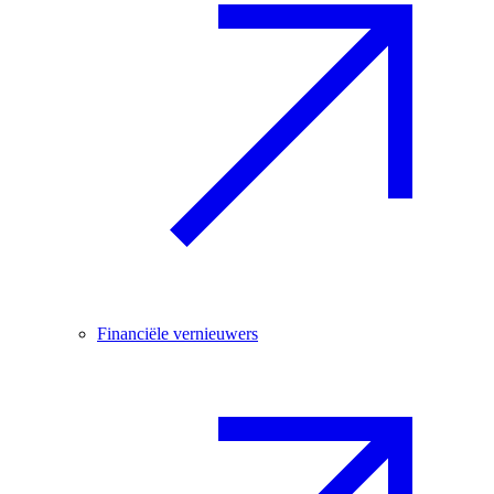
Financiële vernieuwers