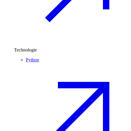
Technologie
Python