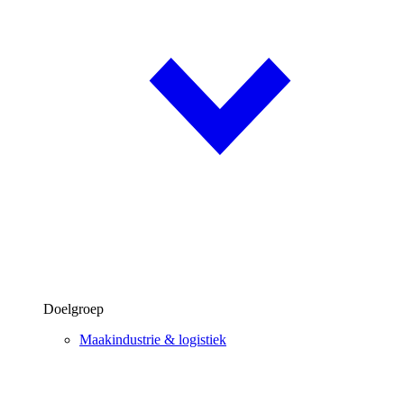
Doelgroep
Maakindustrie & logistiek