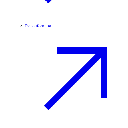
Replatforming