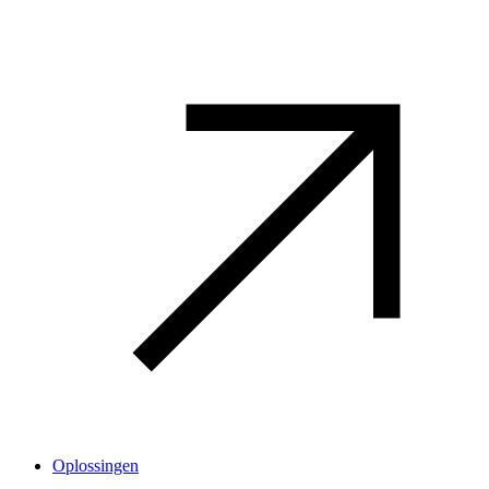
Oplossingen