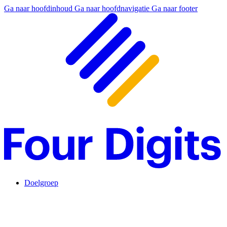
Ga naar hoofdinhoud
Ga naar hoofdnavigatie
Ga naar footer
Doelgroep