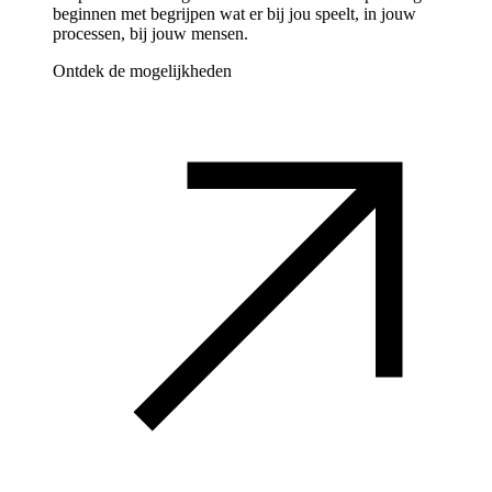
beginnen met begrijpen wat er bij jou speelt, in jouw
processen, bij jouw mensen.
Ontdek de mogelijkheden