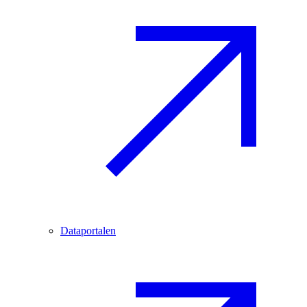
Dataportalen