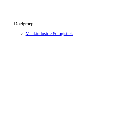
Doelgroep
Maakindustrie & logistiek