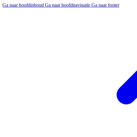
Ga naar hoofdinhoud
Ga naar hoofdnavigatie
Ga naar footer