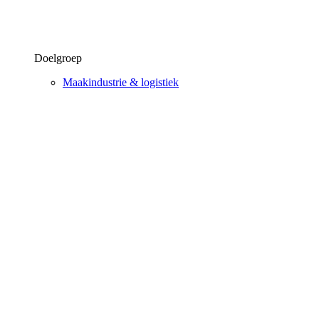
Doelgroep
Maakindustrie & logistiek