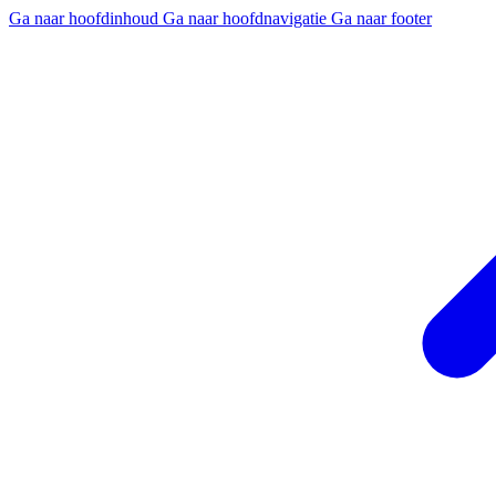
Ga naar hoofdinhoud
Ga naar hoofdnavigatie
Ga naar footer