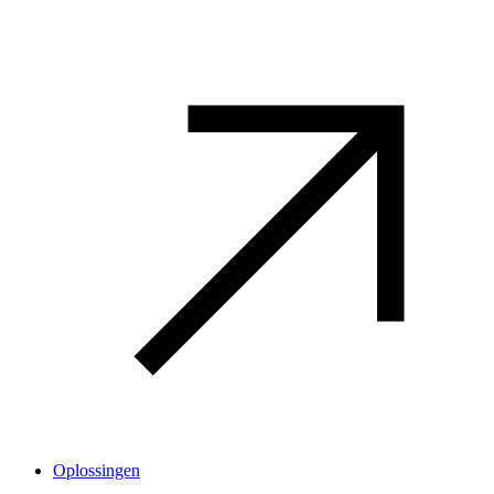
Oplossingen