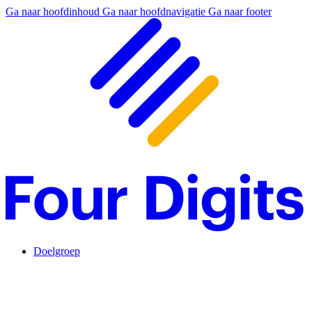
Ga naar hoofdinhoud
Ga naar hoofdnavigatie
Ga naar footer
Doelgroep