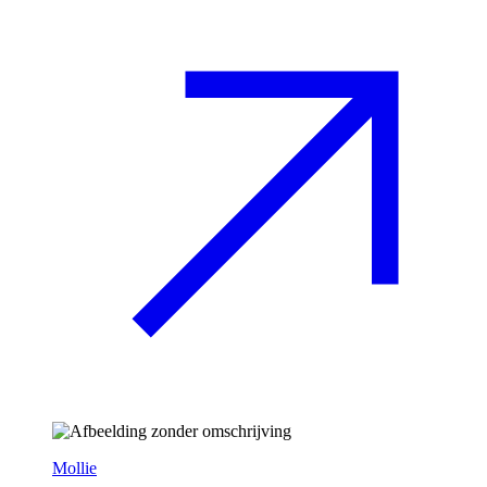
Mollie