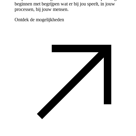
beginnen met begrijpen wat er bij jou speelt, in jouw
processen, bij jouw mensen.
Ontdek de mogelijkheden