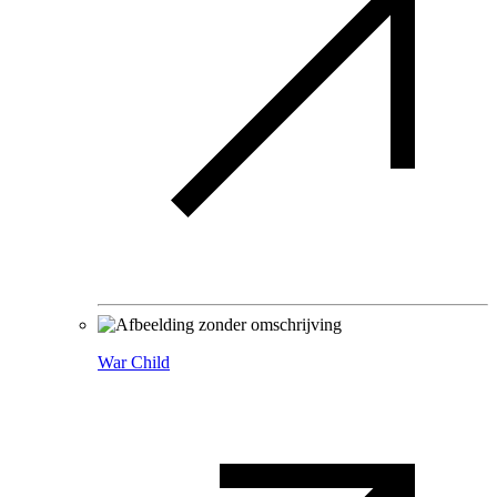
War Child