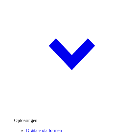
Oplossingen
Digitale platformen