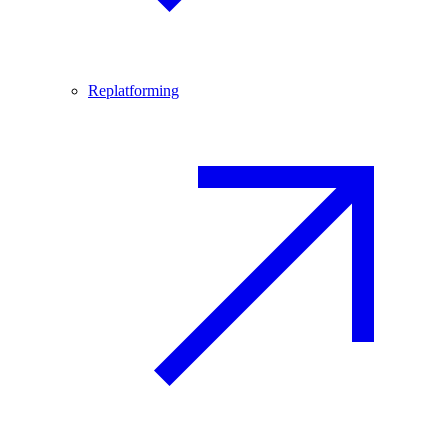
Replatforming