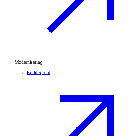
Modernisering
Build Sprint