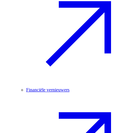
Financiële vernieuwers