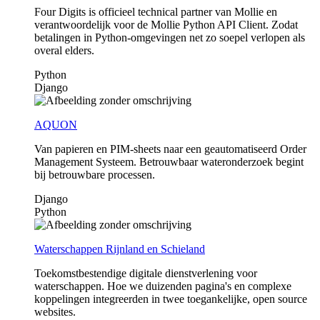
Four Digits is officieel technical partner van Mollie en
verantwoordelijk voor de Mollie Python API Client. Zodat
betalingen in Python-omgevingen net zo soepel verlopen als
overal elders.
Python
Django
AQUON
Van papieren en PIM-sheets naar een geautomatiseerd Order
Management Systeem. Betrouwbaar wateronderzoek begint
bij betrouwbare processen.
Django
Python
Waterschappen Rijnland en Schieland
Toekomstbestendige digitale dienstverlening voor
waterschappen. Hoe we duizenden pagina's en complexe
koppelingen integreerden in twee toegankelijke, open source
websites.