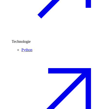
Technologie
Python