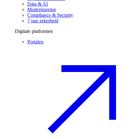
Data & AI
Modernisering
Compliance & Security
7 jaar zekerheid
Digitale platformen
Portalen