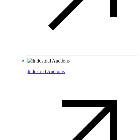
Industrial Auctions