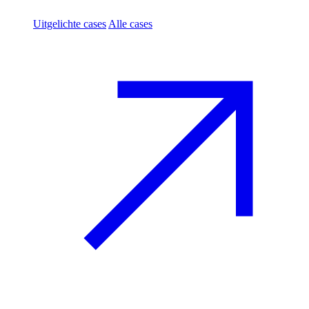
Uitgelichte cases
Alle cases