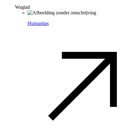
Wagtail
Humanitas