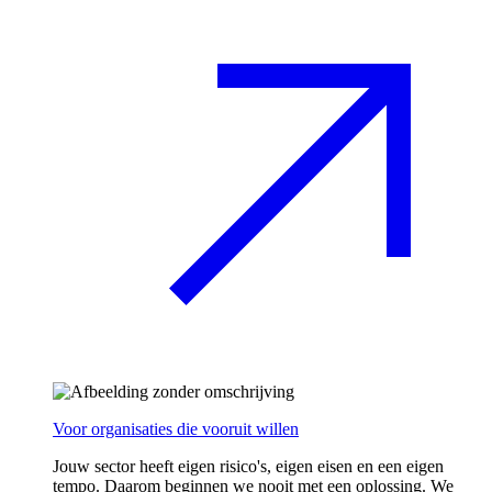
Voor organisaties die vooruit willen
Jouw sector heeft eigen risico's, eigen eisen en een eigen
tempo. Daarom beginnen we nooit met een oplossing. We