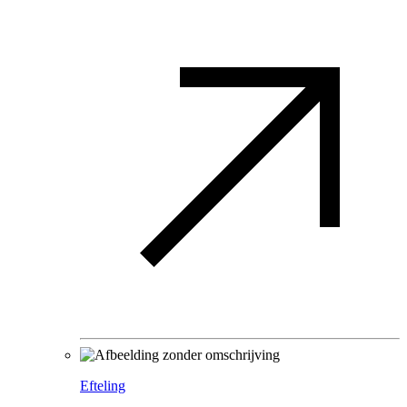
Efteling