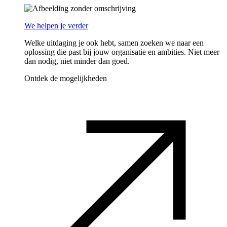
We helpen je verder
Welke uitdaging je ook hebt, samen zoeken we naar een
oplossing die past bij jouw organisatie en ambities. Niet meer
dan nodig, niet minder dan goed.
Ontdek de mogelijkheden