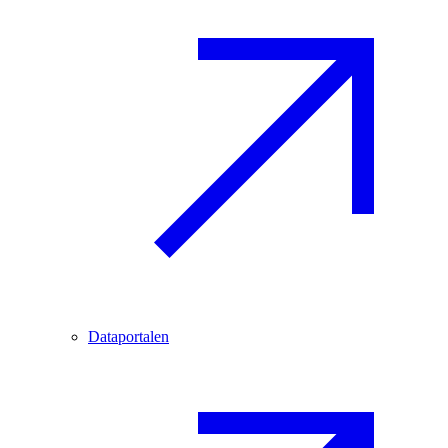
Dataportalen