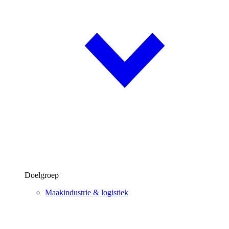
Doelgroep
Maakindustrie & logistiek