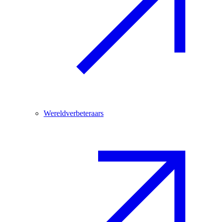
Wereldverbeteraars