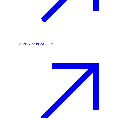
Advies & Architectuur