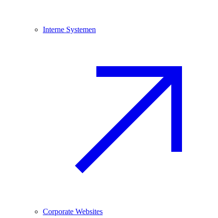
Interne Systemen
Corporate Websites