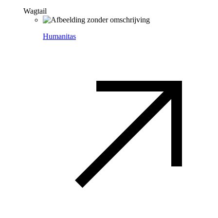
Wagtail
Humanitas