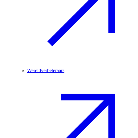
Wereldverbeteraars