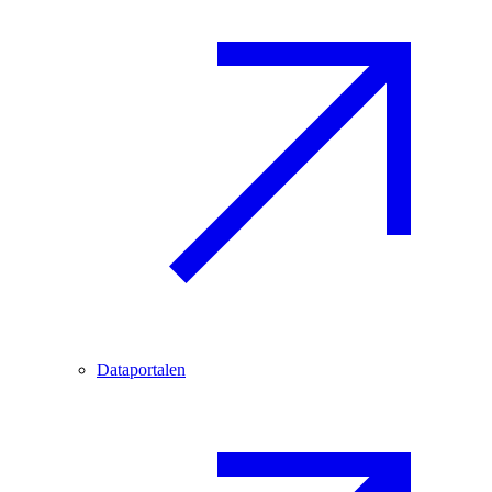
Dataportalen