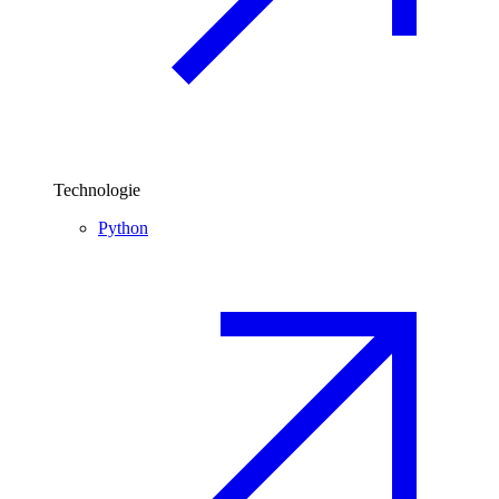
Technologie
Python