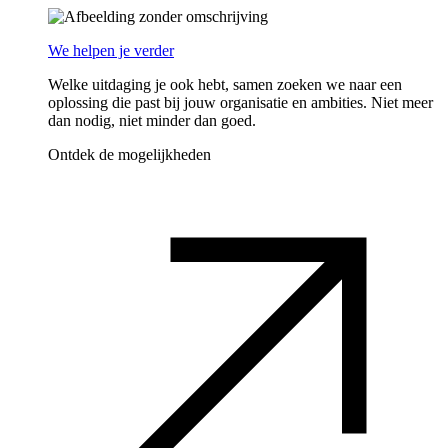
We helpen je verder
Welke uitdaging je ook hebt, samen zoeken we naar een
oplossing die past bij jouw organisatie en ambities. Niet meer
dan nodig, niet minder dan goed.
Ontdek de mogelijkheden