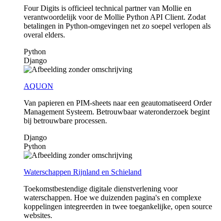
Four Digits is officieel technical partner van Mollie en
verantwoordelijk voor de Mollie Python API Client. Zodat
betalingen in Python-omgevingen net zo soepel verlopen als
overal elders.
Python
Django
AQUON
Van papieren en PIM-sheets naar een geautomatiseerd Order
Management Systeem. Betrouwbaar wateronderzoek begint
bij betrouwbare processen.
Django
Python
Waterschappen Rijnland en Schieland
Toekomstbestendige digitale dienstverlening voor
waterschappen. Hoe we duizenden pagina's en complexe
koppelingen integreerden in twee toegankelijke, open source
websites.