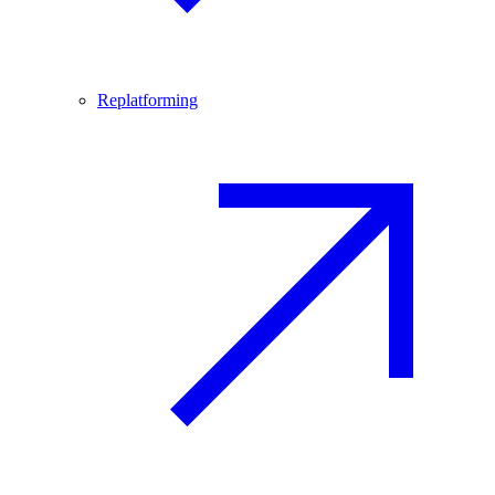
Replatforming