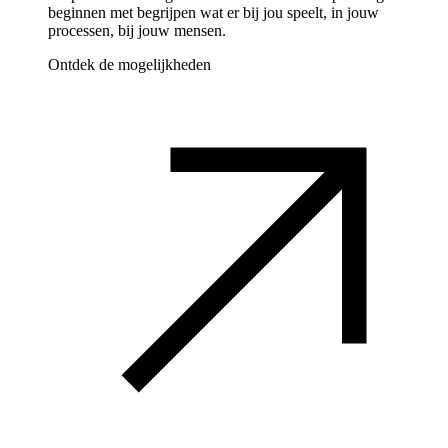
beginnen met begrijpen wat er bij jou speelt, in jouw
processen, bij jouw mensen.
Ontdek de mogelijkheden