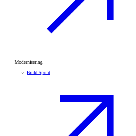
Modernisering
Build Sprint