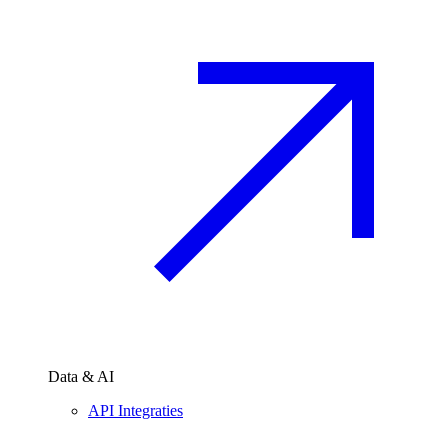
Data & AI
API Integraties