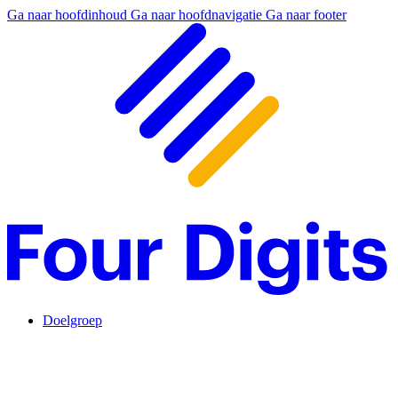
Ga naar hoofdinhoud
Ga naar hoofdnavigatie
Ga naar footer
Doelgroep