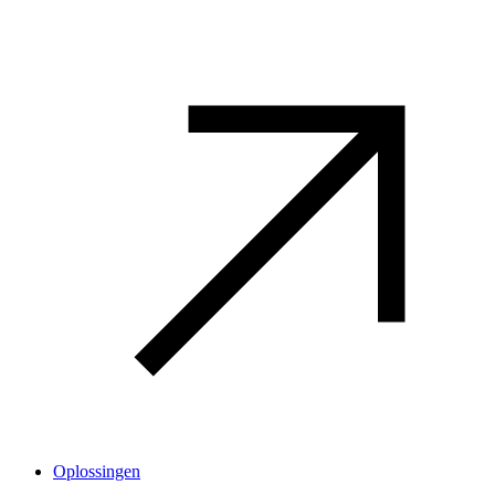
Oplossingen