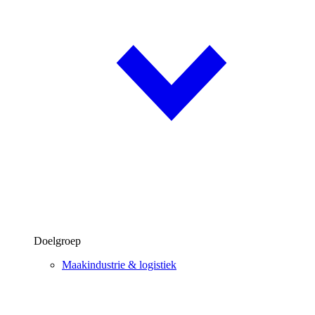
Doelgroep
Maakindustrie & logistiek