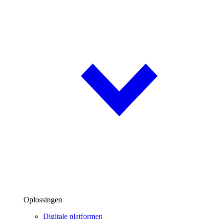
Oplossingen
Digitale platformen