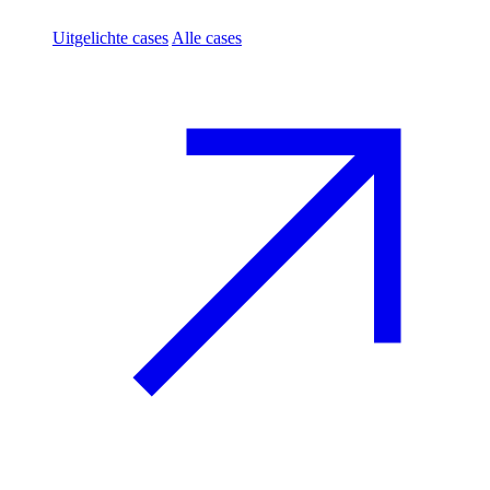
Uitgelichte cases
Alle cases