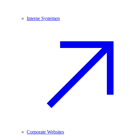
Interne Systemen
Corporate Websites