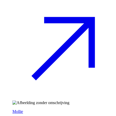
Mollie