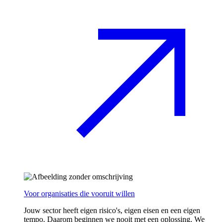
Voor organisaties die vooruit willen
Jouw sector heeft eigen risico's, eigen eisen en een eigen
tempo. Daarom beginnen we nooit met een oplossing. We