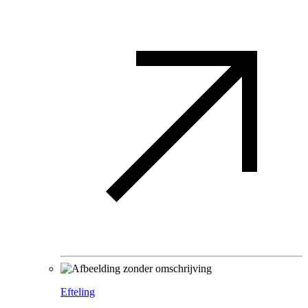
Efteling