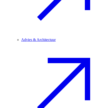
Advies & Architectuur