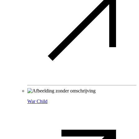
War Child