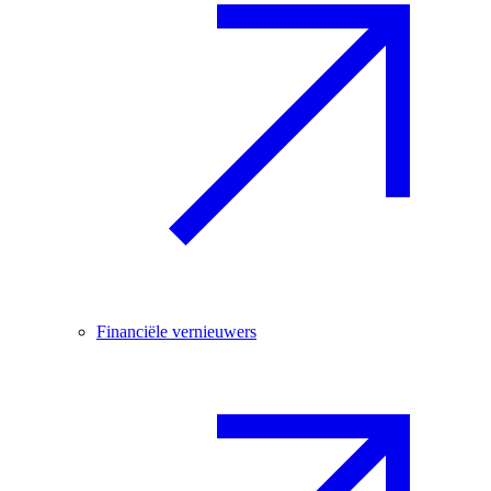
Financiële vernieuwers