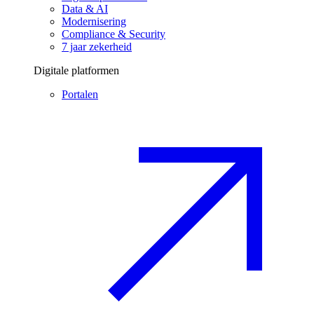
Data & AI
Modernisering
Compliance & Security
7 jaar zekerheid
Digitale platformen
Portalen