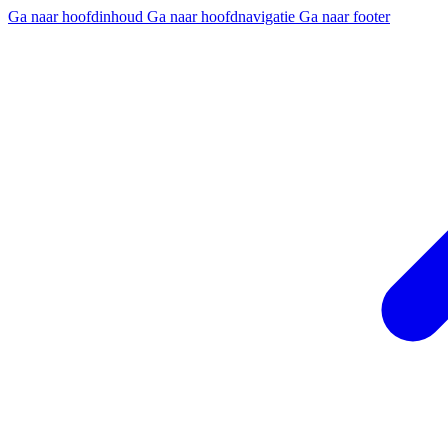
Ga naar hoofdinhoud
Ga naar hoofdnavigatie
Ga naar footer