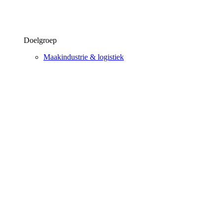
Doelgroep
Maakindustrie & logistiek