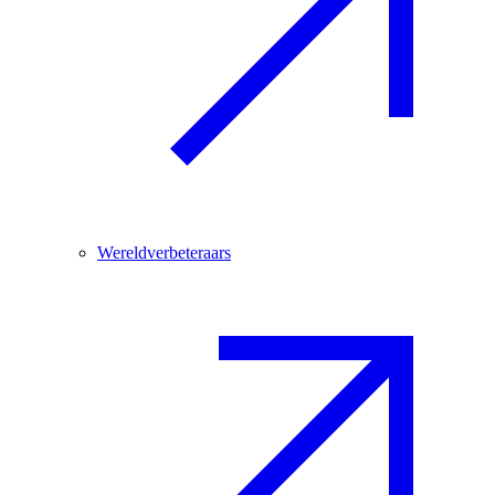
Wereldverbeteraars