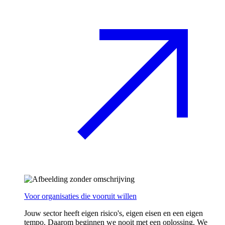
Voor organisaties die vooruit willen
Jouw sector heeft eigen risico's, eigen eisen en een eigen
tempo. Daarom beginnen we nooit met een oplossing. We