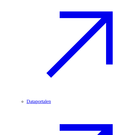
Dataportalen