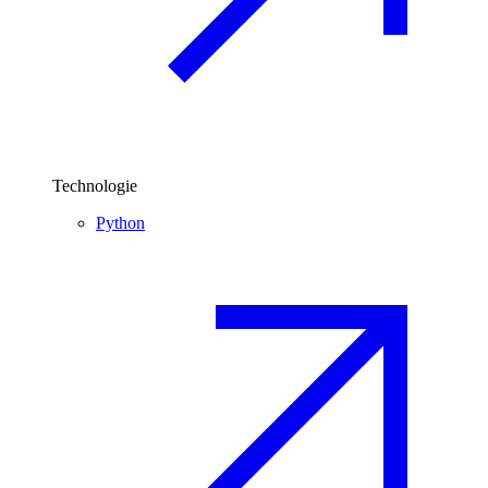
Technologie
Python