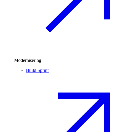
Modernisering
Build Sprint