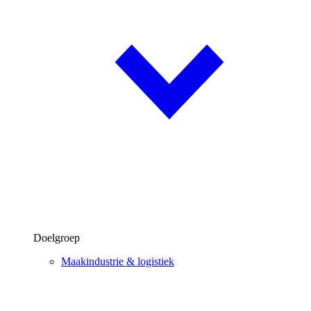
Doelgroep
Maakindustrie & logistiek