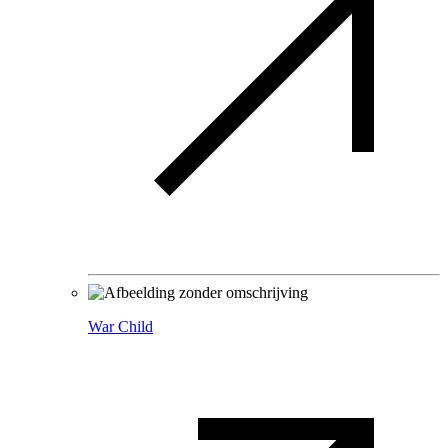
War Child