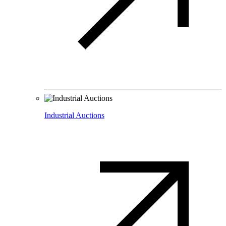
Industrial Auctions