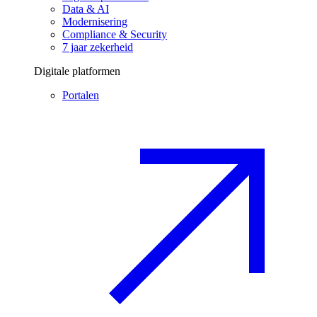
Data & AI
Modernisering
Compliance & Security
7 jaar zekerheid
Digitale platformen
Portalen