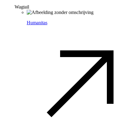
Wagtail
Humanitas