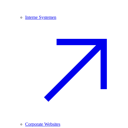
Interne Systemen
Corporate Websites