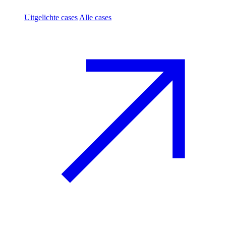
Uitgelichte cases
Alle cases