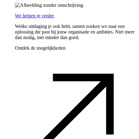
We helpen je verder
Welke uitdaging je ook hebt, samen zoeken we naar een
oplossing die past bij jouw organisatie en ambities. Niet meer
dan nodig, niet minder dan goed.
Ontdek de mogelijkheden