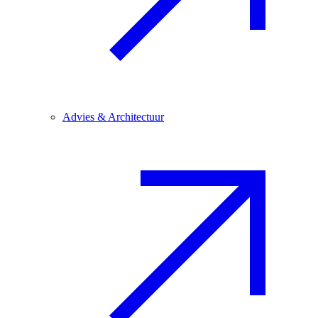
Advies & Architectuur