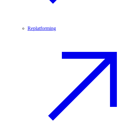
Replatforming