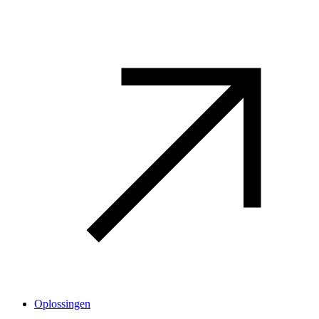
Oplossingen