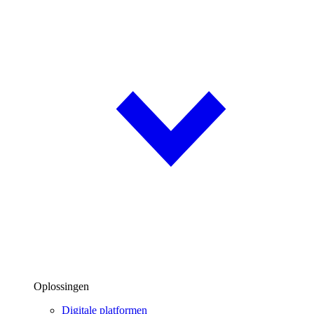
Oplossingen
Digitale platformen