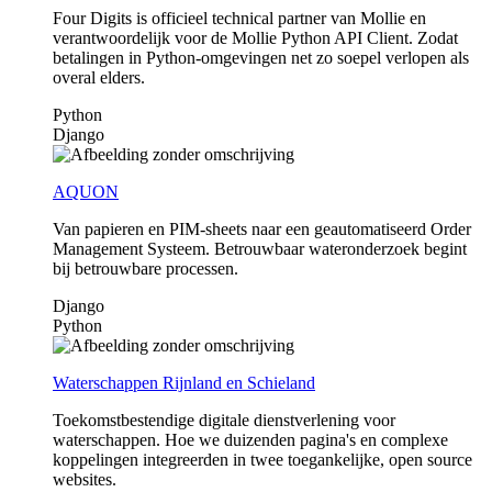
Four Digits is officieel technical partner van Mollie en
verantwoordelijk voor de Mollie Python API Client. Zodat
betalingen in Python-omgevingen net zo soepel verlopen als
overal elders.
Python
Django
AQUON
Van papieren en PIM-sheets naar een geautomatiseerd Order
Management Systeem. Betrouwbaar wateronderzoek begint
bij betrouwbare processen.
Django
Python
Waterschappen Rijnland en Schieland
Toekomstbestendige digitale dienstverlening voor
waterschappen. Hoe we duizenden pagina's en complexe
koppelingen integreerden in twee toegankelijke, open source
websites.