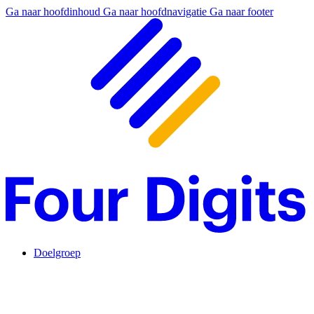
Ga naar hoofdinhoud
Ga naar hoofdnavigatie
Ga naar footer
Doelgroep