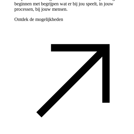
beginnen met begrijpen wat er bij jou speelt, in jouw
processen, bij jouw mensen.
Ontdek de mogelijkheden