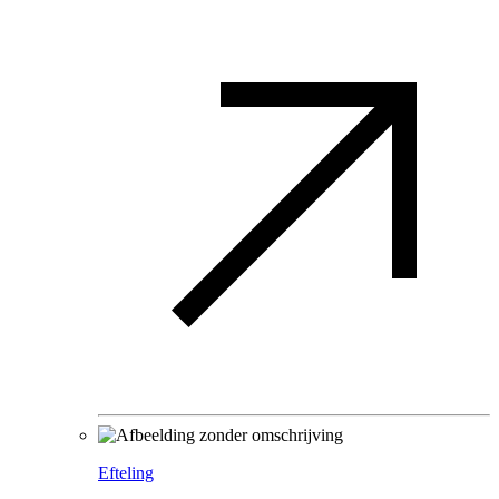
Efteling