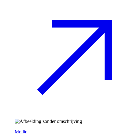
Mollie