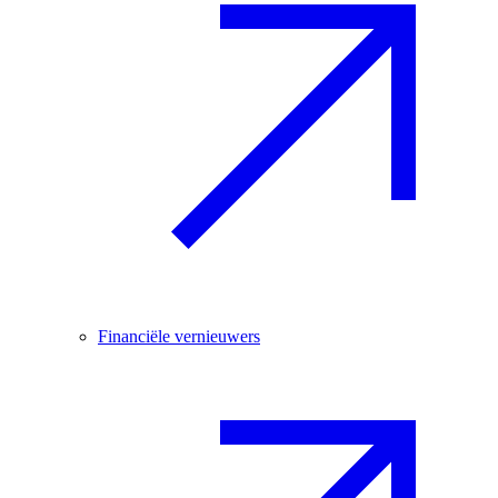
Financiële vernieuwers