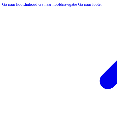
Ga naar hoofdinhoud
Ga naar hoofdnavigatie
Ga naar footer