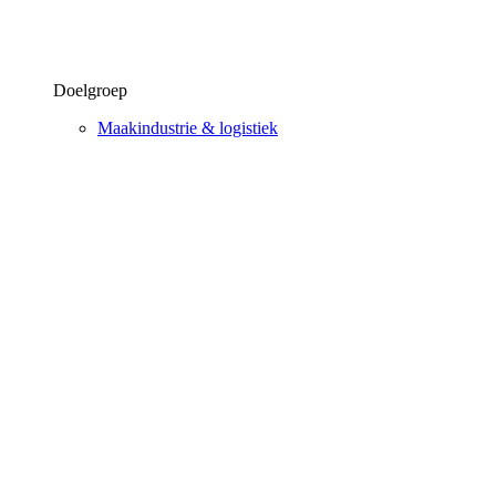
Doelgroep
Maakindustrie & logistiek