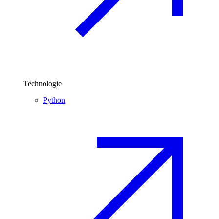
Technologie
Python