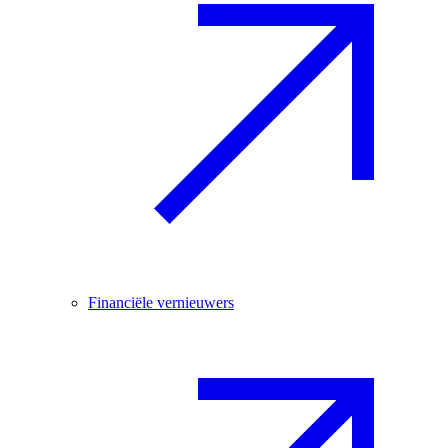
Financiële vernieuwers