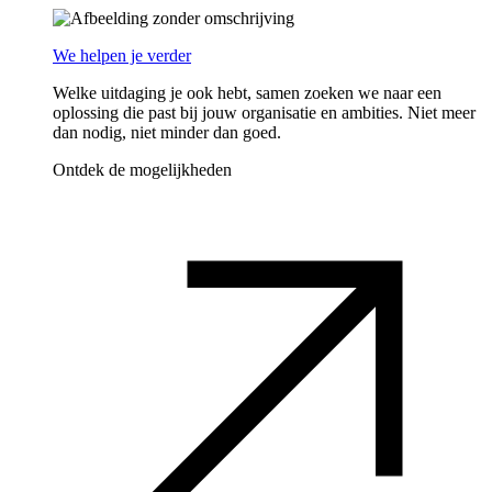
We helpen je verder
Welke uitdaging je ook hebt, samen zoeken we naar een
oplossing die past bij jouw organisatie en ambities. Niet meer
dan nodig, niet minder dan goed.
Ontdek de mogelijkheden