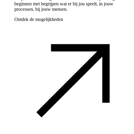
beginnen met begrijpen wat er bij jou speelt, in jouw
processen, bij jouw mensen.
Ontdek de mogelijkheden