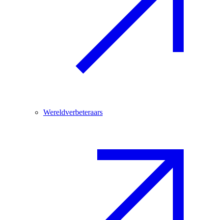
Wereldverbeteraars