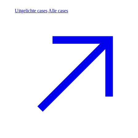
Uitgelichte cases
Alle cases