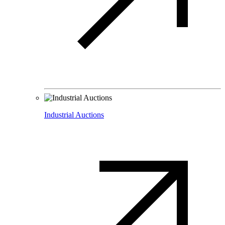
Industrial Auctions