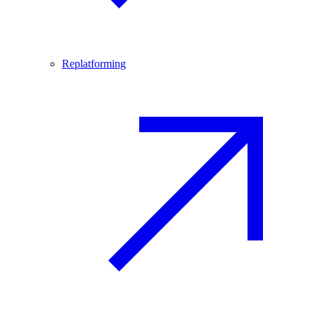
Replatforming