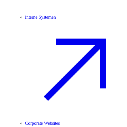
Interne Systemen
Corporate Websites