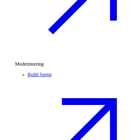
Modernisering
Build Sprint