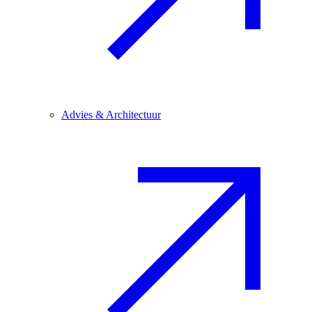
Advies & Architectuur