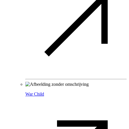
War Child