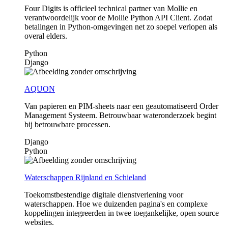
Four Digits is officieel technical partner van Mollie en
verantwoordelijk voor de Mollie Python API Client. Zodat
betalingen in Python-omgevingen net zo soepel verlopen als
overal elders.
Python
Django
AQUON
Van papieren en PIM-sheets naar een geautomatiseerd Order
Management Systeem. Betrouwbaar wateronderzoek begint
bij betrouwbare processen.
Django
Python
Waterschappen Rijnland en Schieland
Toekomstbestendige digitale dienstverlening voor
waterschappen. Hoe we duizenden pagina's en complexe
koppelingen integreerden in twee toegankelijke, open source
websites.