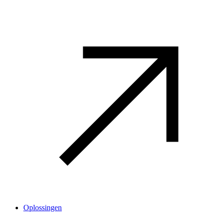
Oplossingen