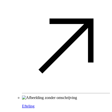
Efteling