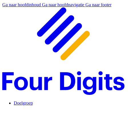
Ga naar hoofdinhoud
Ga naar hoofdnavigatie
Ga naar footer
Doelgroep