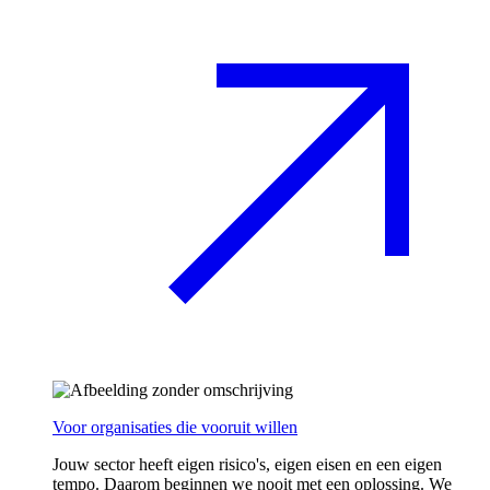
Voor organisaties die vooruit willen
Jouw sector heeft eigen risico's, eigen eisen en een eigen
tempo. Daarom beginnen we nooit met een oplossing. We