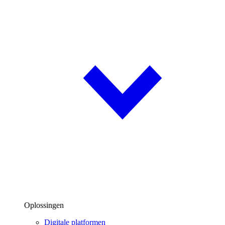
Oplossingen
Digitale platformen