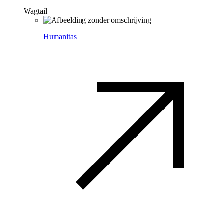
Wagtail
Humanitas