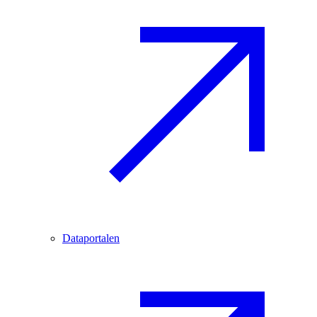
Dataportalen