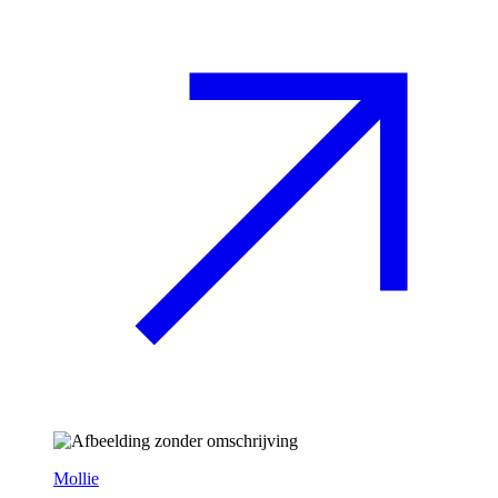
Mollie