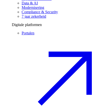
Data & AI
Modernisering
Compliance & Security
7 jaar zekerheid
Digitale platformen
Portalen