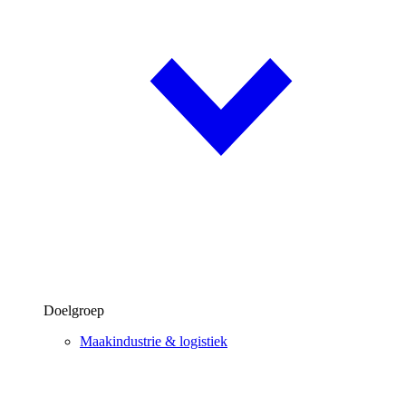
Doelgroep
Maakindustrie & logistiek