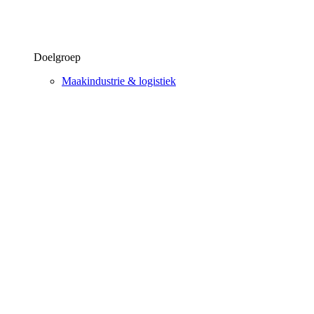
Doelgroep
Maakindustrie & logistiek