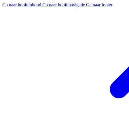
Ga naar hoofdinhoud
Ga naar hoofdnavigatie
Ga naar footer