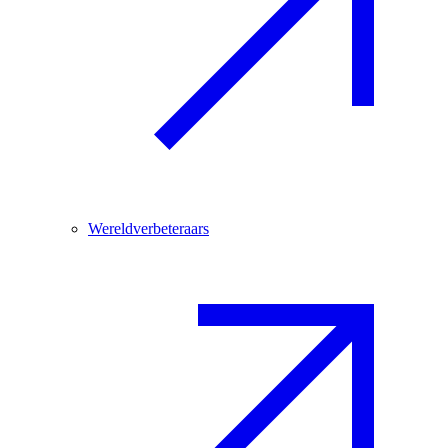
Wereldverbeteraars