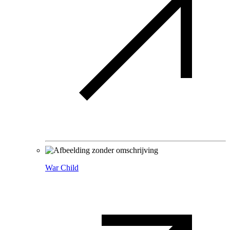
War Child