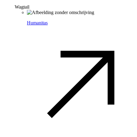
Wagtail
Humanitas