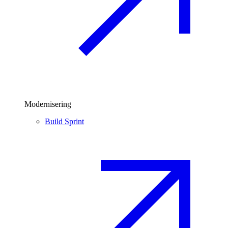
Modernisering
Build Sprint