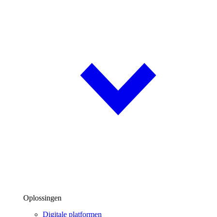
Oplossingen
Digitale platformen