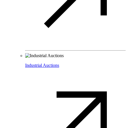
Industrial Auctions