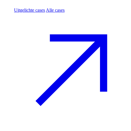
Uitgelichte cases
Alle cases