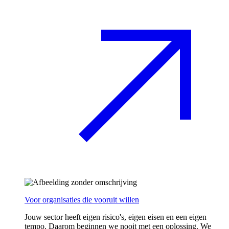
Voor organisaties die vooruit willen
Jouw sector heeft eigen risico's, eigen eisen en een eigen
tempo. Daarom beginnen we nooit met een oplossing. We