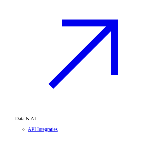
Data & AI
API Integraties