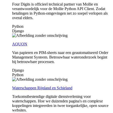
Four Digits is officieel technical partner van Mollie en
verantwoordelijk voor de Mollie Python API Client. Zodat
betalingen in Python-omgevingen net zo soepel verlopen als
overal elders.
Python
Django
AQUON
Van papieren en PIM-sheets naar een geautomatiseerd Order
Management Systeem. Betrouwbaar wateronderzoek begint
bij betrouwbare processen.
Django
Python
Waterschappen Rijnland en Schieland
Toekomstbestendige digitale dienstverlening voor
waterschappen. Hoe we duizenden pagina's en complexe
koppelingen integreerden in twee toegankelijke, open source
websites.