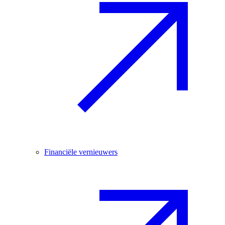
Financiële vernieuwers