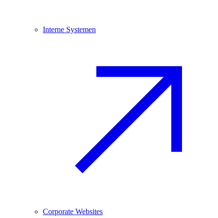
Interne Systemen
Corporate Websites