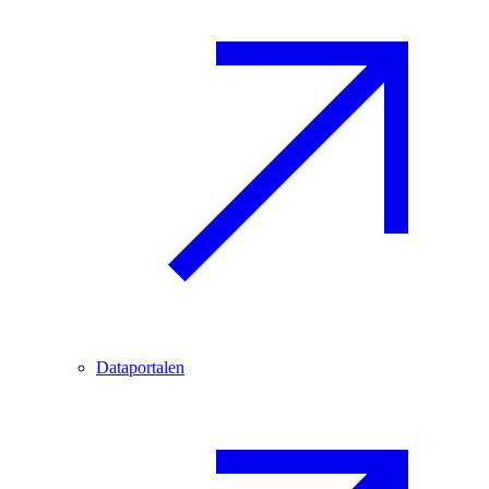
Dataportalen