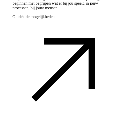
beginnen met begrijpen wat er bij jou speelt, in jouw
processen, bij jouw mensen.
Ontdek de mogelijkheden