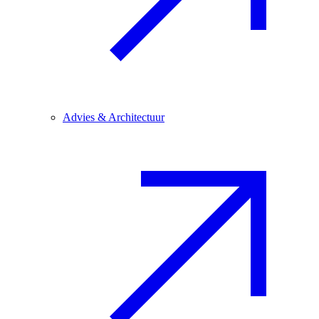
Advies & Architectuur