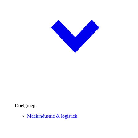
Doelgroep
Maakindustrie & logistiek