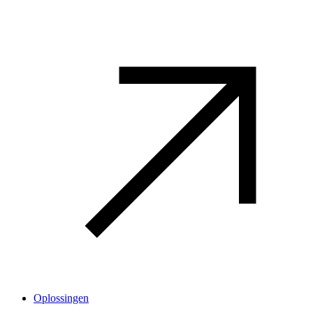
Oplossingen