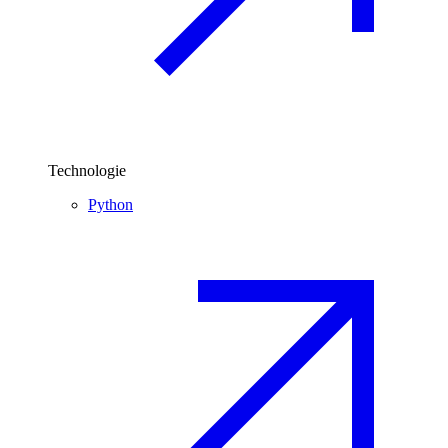
Technologie
Python