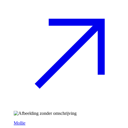
Mollie