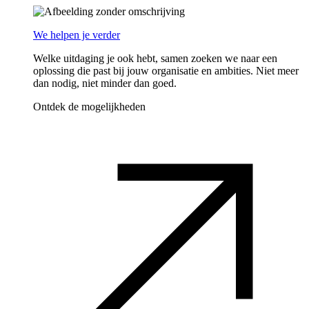
We helpen je verder
Welke uitdaging je ook hebt, samen zoeken we naar een
oplossing die past bij jouw organisatie en ambities. Niet meer
dan nodig, niet minder dan goed.
Ontdek de mogelijkheden