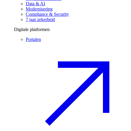
Data & AI
Modernisering
Compliance & Security
7 jaar zekerheid
Digitale platformen
Portalen