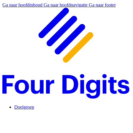
Ga naar hoofdinhoud
Ga naar hoofdnavigatie
Ga naar footer
Doelgroep