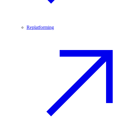
Replatforming