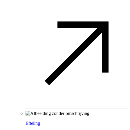
Efteling