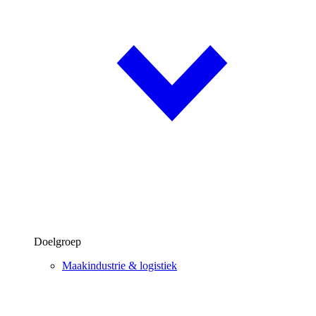
Doelgroep
Maakindustrie & logistiek