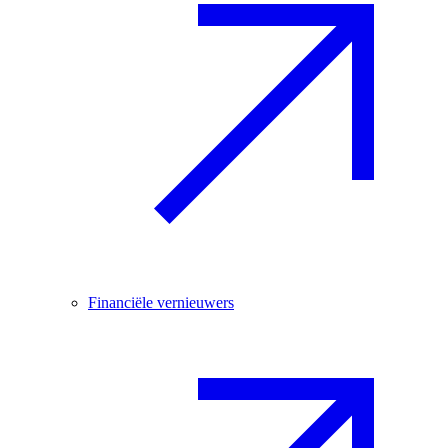
Financiële vernieuwers