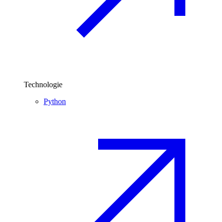
Technologie
Python