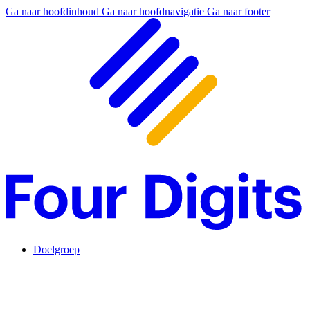
Ga naar hoofdinhoud
Ga naar hoofdnavigatie
Ga naar footer
Doelgroep