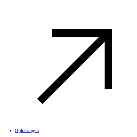
Oplossingen