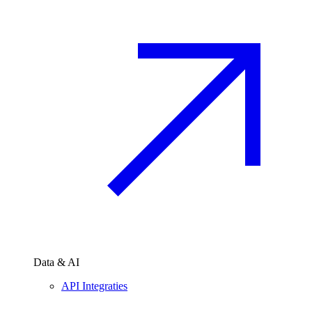
Data & AI
API Integraties