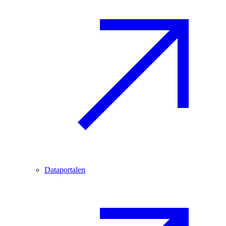
Dataportalen