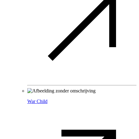
War Child