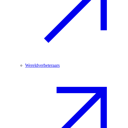
Wereldverbeteraars