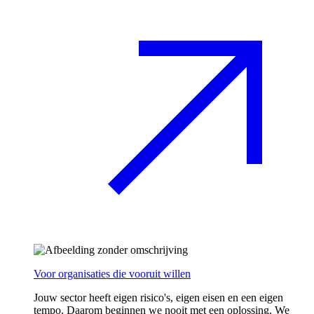
Voor organisaties die vooruit willen
Jouw sector heeft eigen risico's, eigen eisen en een eigen
tempo. Daarom beginnen we nooit met een oplossing. We