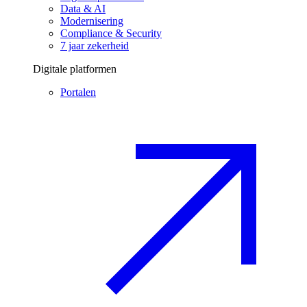
Data & AI
Modernisering
Compliance & Security
7 jaar zekerheid
Digitale platformen
Portalen