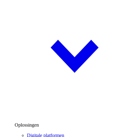
Oplossingen
Digitale platformen