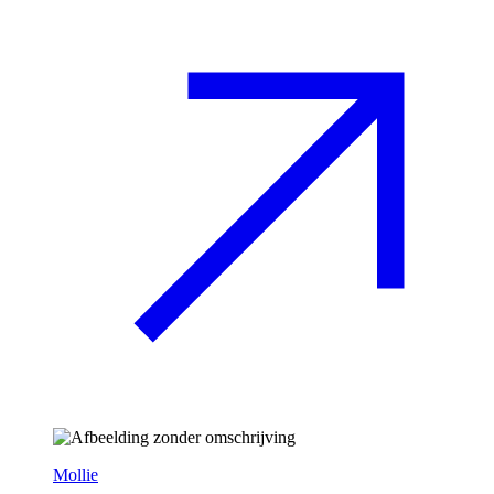
Mollie