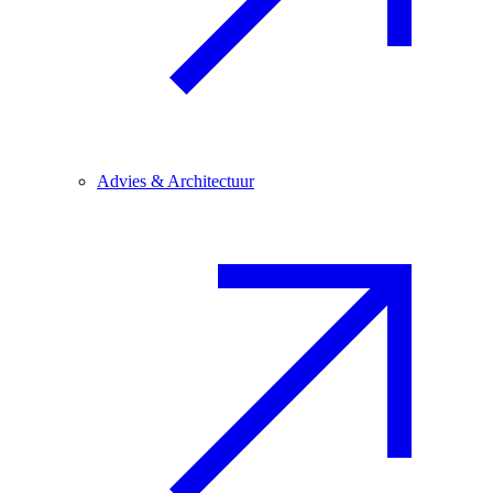
Advies & Architectuur