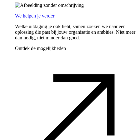
We helpen je verder
Welke uitdaging je ook hebt, samen zoeken we naar een
oplossing die past bij jouw organisatie en ambities. Niet meer
dan nodig, niet minder dan goed.
Ontdek de mogelijkheden