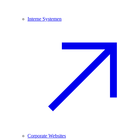
Interne Systemen
Corporate Websites