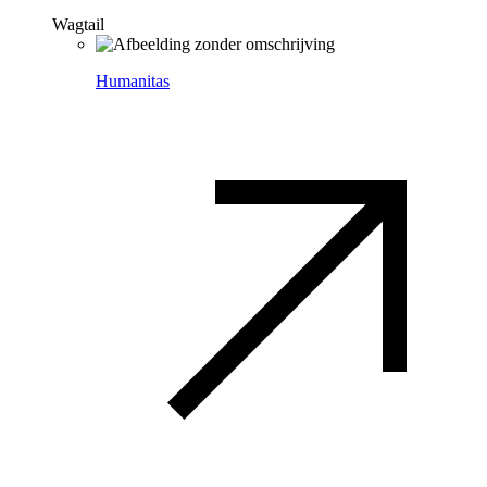
Wagtail
Humanitas