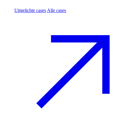
Uitgelichte cases
Alle cases