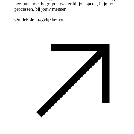
beginnen met begrijpen wat er bij jou speelt, in jouw
processen, bij jouw mensen.
Ontdek de mogelijkheden