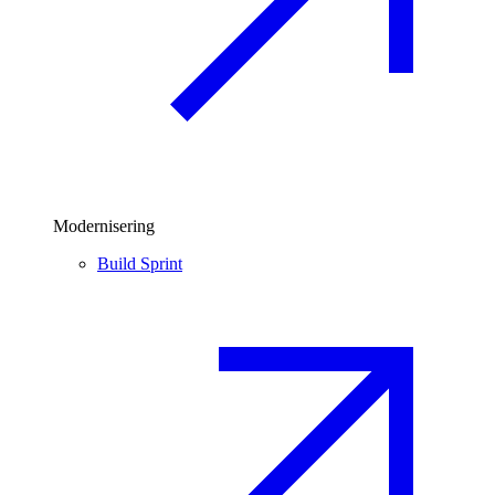
Modernisering
Build Sprint