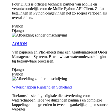
Four Digits is officieel technical partner van Mollie en
verantwoordelijk voor de Mollie Python API Client. Zodat
betalingen in Python-omgevingen net zo soepel verlopen als
overal elders.
Python
Django
AQUON
Van papieren en PIM-sheets naar een geautomatiseerd Order
Management Systeem. Betrouwbaar wateronderzoek begint
bij betrouwbare processen.
Django
Python
Waterschappen Rijnland en Schieland
Toekomstbestendige digitale dienstverlening voor
waterschappen. Hoe we duizenden pagina's en complexe
koppelingen integreerden in twee toegankelijke, open source
websites.