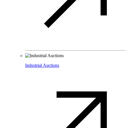
Industrial Auctions