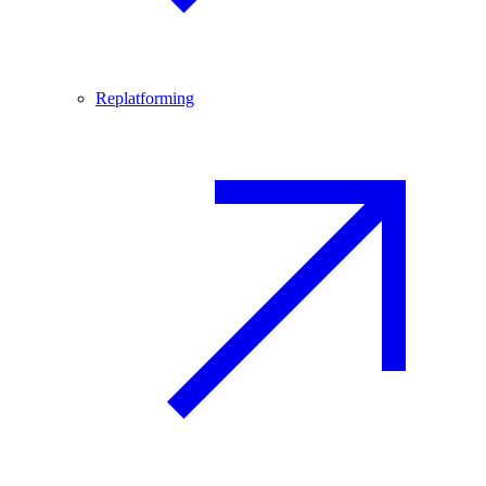
Replatforming