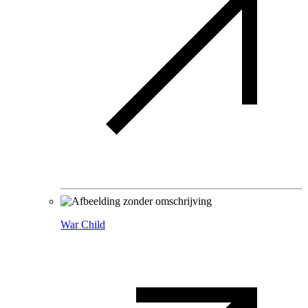
War Child