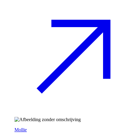
Mollie