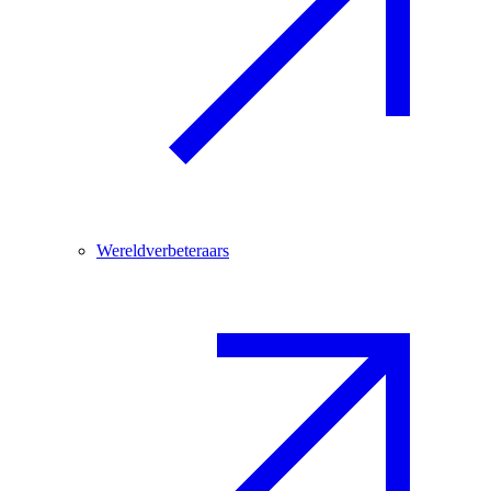
Wereldverbeteraars