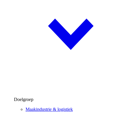
Doelgroep
Maakindustrie & logistiek