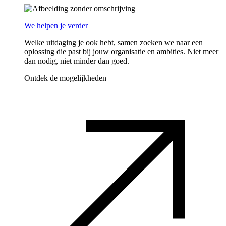
We helpen je verder
Welke uitdaging je ook hebt, samen zoeken we naar een
oplossing die past bij jouw organisatie en ambities. Niet meer
dan nodig, niet minder dan goed.
Ontdek de mogelijkheden