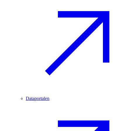
Dataportalen