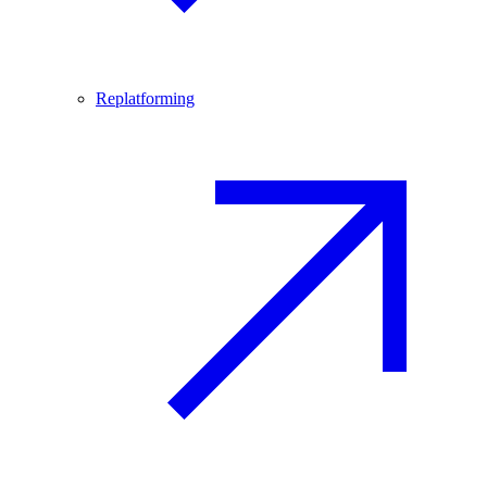
Replatforming