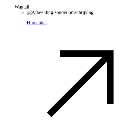
Wagtail
Humanitas