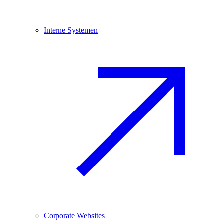
Interne Systemen
Corporate Websites