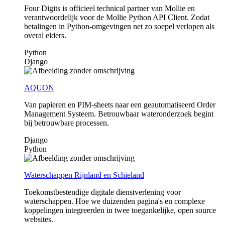
Four Digits is officieel technical partner van Mollie en
verantwoordelijk voor de Mollie Python API Client. Zodat
betalingen in Python-omgevingen net zo soepel verlopen als
overal elders.
Python
Django
AQUON
Van papieren en PIM-sheets naar een geautomatiseerd Order
Management Systeem. Betrouwbaar wateronderzoek begint
bij betrouwbare processen.
Django
Python
Waterschappen Rijnland en Schieland
Toekomstbestendige digitale dienstverlening voor
waterschappen. Hoe we duizenden pagina's en complexe
koppelingen integreerden in twee toegankelijke, open source
websites.