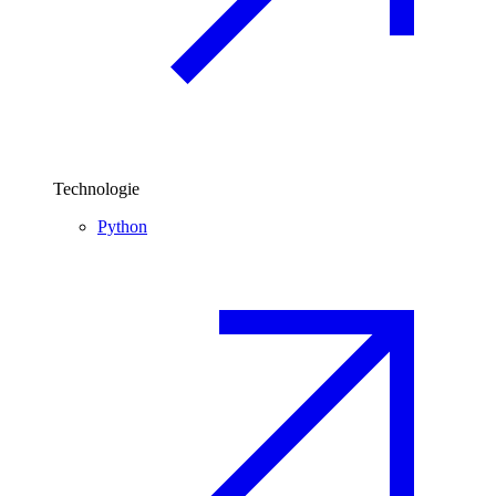
Technologie
Python