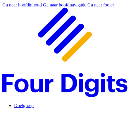
Ga naar hoofdinhoud
Ga naar hoofdnavigatie
Ga naar footer
Doelgroep