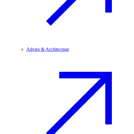
Advies & Architectuur