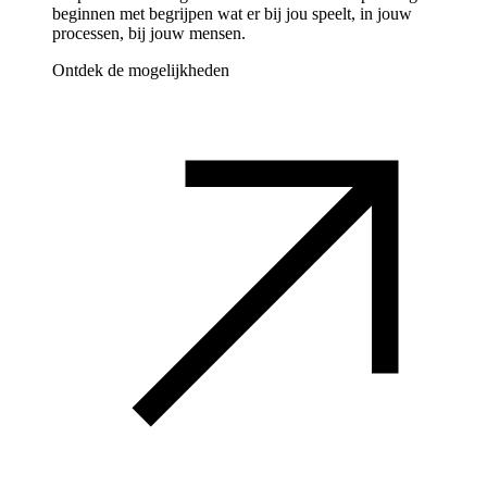
beginnen met begrijpen wat er bij jou speelt, in jouw
processen, bij jouw mensen.
Ontdek de mogelijkheden