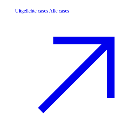
Uitgelichte cases
Alle cases