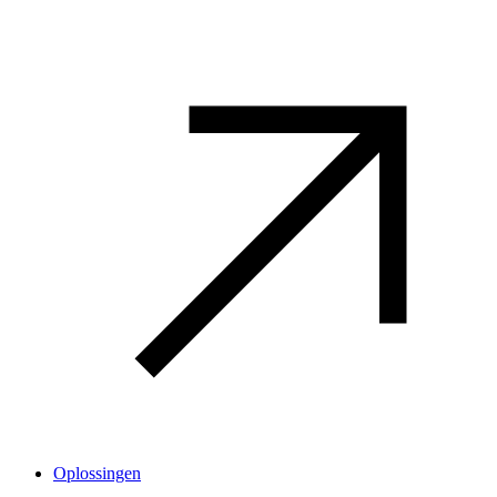
Oplossingen