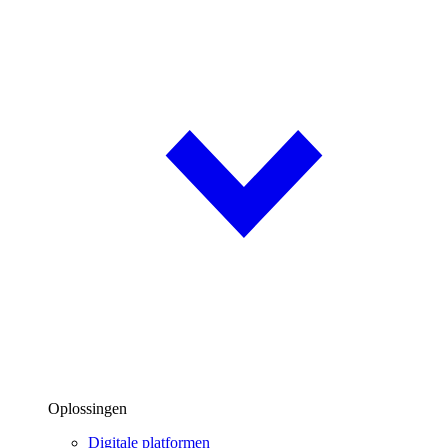
Oplossingen
Digitale platformen