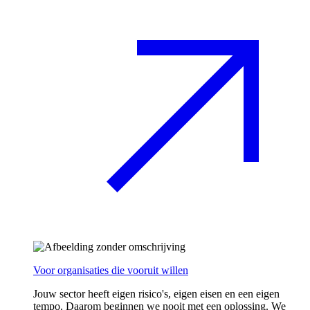
Voor organisaties die vooruit willen
Jouw sector heeft eigen risico's, eigen eisen en een eigen
tempo. Daarom beginnen we nooit met een oplossing. We