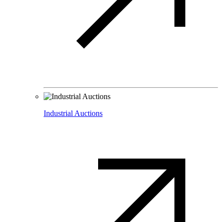
Industrial Auctions