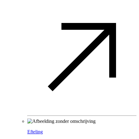
Efteling