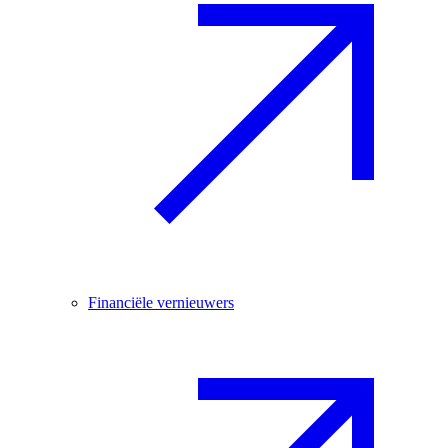
Financiële vernieuwers