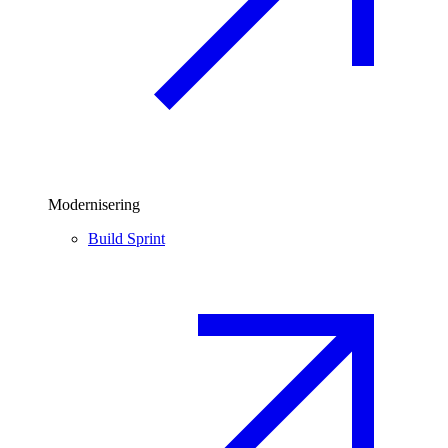
Modernisering
Build Sprint