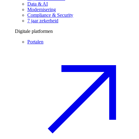
Data & AI
Modernisering
Compliance & Security
7 jaar zekerheid
Digitale platformen
Portalen