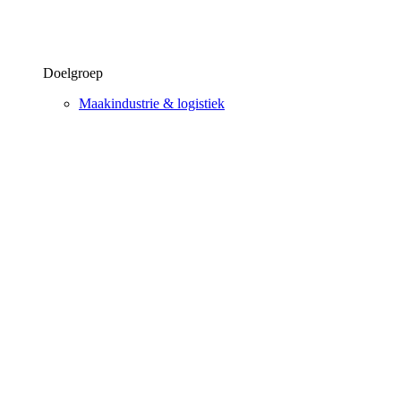
Doelgroep
Maakindustrie & logistiek